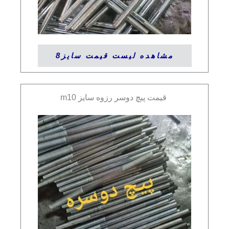
مشاهده لیست قیمت سایز8
قیمت پیچ دوسر رزوه سایز m10