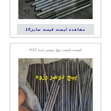
مشاهده لیست قیمت سایز10
لیست قیمت پیچ دوسر دنده m12