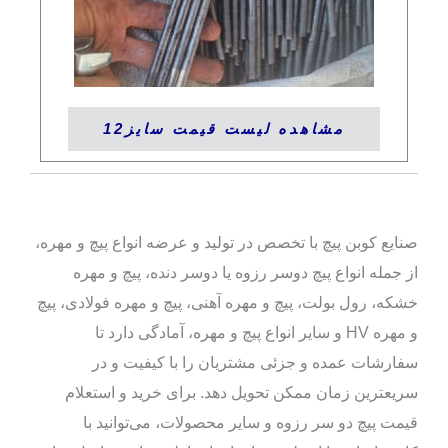
مشاهده لیست قیمت سایز12
صنایع کوبن پیچ با تخصص در تولید و عرضه انواع پیچ و مهره،
از جمله انواع پیچ دوسر رزوه یا دوسر دنده، پیچ و مهره
خشکه، رول بولت، پیچ و مهره آهنی، پیچ و مهره فولادی، پیچ
و مهره HV و سایر انواع پیچ و مهره، آمادگی دارد تا
سفارشات عمده و جزئی مشتریان را با کیفیت و در
سریعترین زمان ممکن تحویل دهد. برای خرید و استعلام
قیمت پیچ دو سر رزوه و سایر محصولات، می‌توانید با