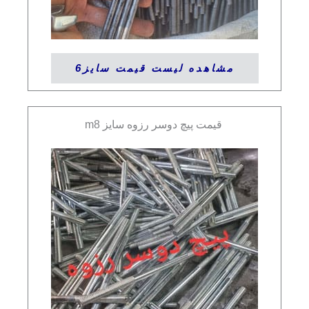
مشاهده لیست قیمت سایز6
قیمت پیچ دوسر رزوه سایز m8