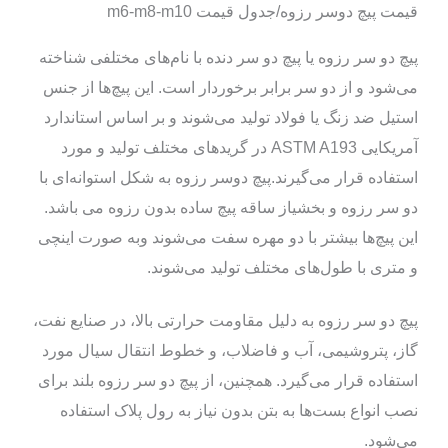
قیمت پیچ دوسر رزوه/جدول قیمت m6-m8-m10
پیچ دو سر رزوه یا پیچ دو سر دنده با نام‌های مختلفی شناخته
می‌شود و از دو سر برابر برخوردار است. این پیچ‌ها از جنس
استیل ضد زنگ یا فولاد تولید می‌شوند و بر اساس استاندارد
آمریکایی ASTM A193 در گریدهای مختلف تولید و مورد
استفاده قرار می‌گیرند.پیچ دوسر رزوه به شکل استوانه‌ای با
دو سر رزوه و بخشیاز ساقه پیچ ساده بدون رزوه می باشد.
این پیچ‌ها بیشتر با دو مهره سفت می‌شوند وبه صورت اینچی
و متری با طول‌های مختلف تولید می‌شوند.
پیچ دو سر رزوه به دلیل مقاومت حرارتی بالا، در صنایع نفت،
گاز، پتروشیمی، آب و فاضلاب، و خطوط انتقال سیال مورد
استفاده قرار می‌گیرد. همچنین، از پیچ دو سر رزوه بلند برای
نصب انواع بست‌ها به بتن بدون نیاز به رول پلاک استفاده
می‌شود.