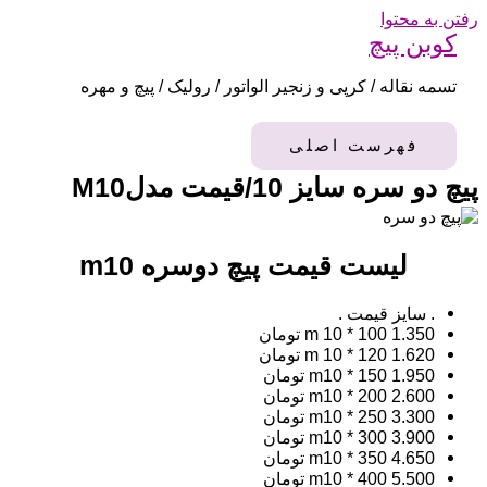
رفتن به محتوا
کوبن پیچ
تسمه نقاله / کرپی و زنجیر الواتور / رولیک / پیچ و مهره
فهرست اصلی
پیچ دو سره سایز 10/قیمت مدلM10
لیست قیمت پیچ دوسره m10
. سایز
قیمت .
1.350 تومان
m 10 * 100
1.620 تومان
m 10 * 120
1.950 تومان
m10 * 150
2.600 تومان
m10 * 200
3.300 تومان
m10 * 250
3.900 تومان
m10 * 300
4.650 تومان
m10 * 350
5.500 تومان
m10 * 400