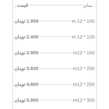
. سایز
قیمت .
m 12 * 100
1.950 تومان
m 12 * 120
2.400 تومان
m12 * 150
2.900 تومان
m12 * 200
3.830 تومان
m12 * 250
4.800 تومان
m12 * 300
5.900 تومان