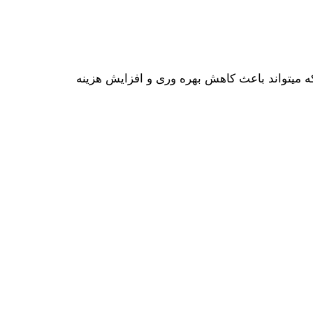
میتواند باعث کاهش بهره‌ وری و افزایش هزینه‌