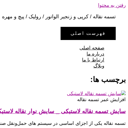
رفتن به محتوا
تسمه نقاله / کرپی و زنجیر الواتور / رولیک / پیچ و مهره
فهرست اصلی
صفحه اصلی
درباره ما
ارتباط با ما
وبلاگ
برچسب ها:
افزایش عمر تسمه نقاله
سایش تسمه نقاله لاستیکی _ سایش نوار نقاله لاستی
تسمه نقاله یکی از اجزای اساسی در سیستم‌ های حمل‌ونقل ص