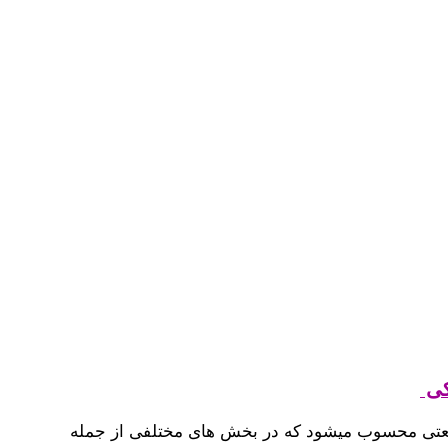
کی
نعتی محسوب میشود که در بخش‌ های مختلفی از جمله