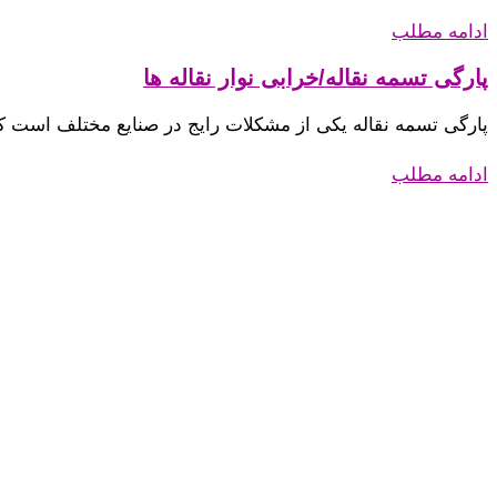
ادامه مطلب
پارگی تسمه نقاله/خرابی نوار نقاله ها
پارگی تسمه نقاله یکی از مشکلات رایج در صنایع مختلف است که 
ادامه مطلب