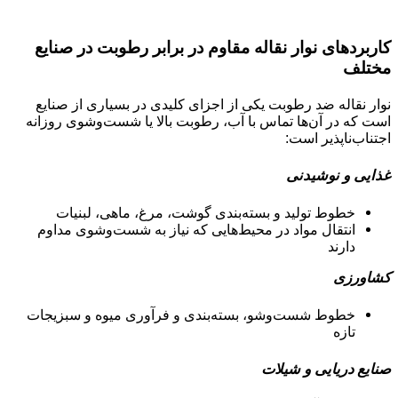
کاربردهای نوار نقاله مقاوم در برابر رطوبت در صنایع
مختلف
نوار نقاله ضد رطوبت یکی از اجزای کلیدی در بسیاری از صنایع
است که در آن‌ها تماس با آب، رطوبت بالا یا شست‌وشوی روزانه
اجتناب‌ناپذیر است:
غذایی و نوشیدنی
خطوط تولید و بسته‌بندی گوشت، مرغ، ماهی، لبنیات
انتقال مواد در محیط‌هایی که نیاز به شست‌وشوی مداوم
دارند
کشاورزی
خطوط شست‌وشو، بسته‌بندی و فرآوری میوه و سبزیجات
تازه
صنایع دریایی و شیلات