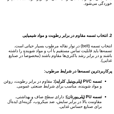
خوردگی می‌شود.
2.
انتخاب تسمه مقاوم در برابر رطوبت و مواد شیمیایی
انتخاب تسمه (belt) در نوار نقاله مرطوب بسیار حیاتی است.
تسمه‌ها باید قابلیت تماس مستقیم با آب و مواد شوینده را داشته
باشند و در برابر رشد باکتری‌ها مقاوم باشند (مخصوصاً در صنایع
غذایی).
پرکاربردترین تسمه‌ها در شرایط مرطوب:
تسمه PVC (پلی‌وینیل کلراید):
مقاوم در برابر رطوبت، روغن
و مواد شوینده، مناسب برای شرایط صنعتی عمومی.
تسمه PU (پلی‌یورتان):
دارای سطح صاف و بهداشتی،
مقاومت بالا در برابر سایش، ضد میکروب، گزینه‌ای ایده‌آل
برای صنایع حساس غذایی.