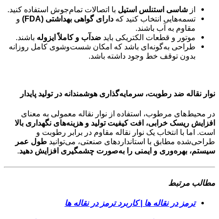
از
شاسی استنلس استیل
با اتصالات تمام‌جوش استفاده کنید.
تسمه‌هایی انتخاب کنید که
دارای گواهی بهداشتی (FDA)
و
مقاوم به آب باشند.
موتور و قطعات الکتریکی باید
ضدآب و کاملاً ایزوله
باشند.
طراحی به‌گونه‌ای باشد که امکان شست‌وشوی کامل روزانه
بدون توقف خط وجود داشته باشد.
نوار نقاله ضد رطوبت، سرمایه‌گذاری هوشمندانه در تولید پایدار
در محیط‌های مرطوب، استفاده از نوار نقاله معمولی به معنای
افزایش ریسک خرابی، افت کیفیت تولید و هزینه‌های نگهداری بالا
است. اما با انتخاب یک نوار نقاله مقاوم در برابر رطوبت و
طراحی‌شده مطابق با استانداردهای صنعتی، می‌توانید
طول عمر
سیستم، بهره‌وری و ایمنی را به‌صورت چشمگیری افزایش دهید
.
مطالب مرتبط
ترمز در نقاله ها | کاربرد ترمز در نقاله ها