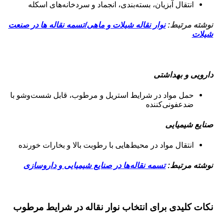
انتقال آبزیان، بسته‌بندی، انجماد و سردخانه‌های اسکله
نوشته مرتبط:
نوار نقاله شیلات و ماهی/تسمه نقاله ها در صنعت
شیلات
دارویی و بهداشتی
حمل مواد در شرایط استریل و مرطوب، قابل شست‌وشو با
ضدعفونی‌کننده
صنایع شیمیایی
انتقال مواد در محیط‌هایی با رطوبت بالا و بخارات خورنده
نوشته مرتبط:
تسمه نقاله‌ها در صنایع شیمیایی و داروسازی
نکات کلیدی برای انتخاب نوار نقاله در شرایط مرطوب