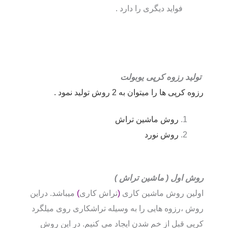
فواید دیگری را دارد .
تولید رزوه کرپی یوبولت
رزوه کرپی ها را میتوان به 2 روش تولید نمود .
روش ماشین تراش
روش نورد
روش اول ( ماشین تراش )
اولین روش ماشین کاری
(
تراش کاری
)
میباشد. دراین
روش ،رزوه هایی را به وسیله تراشکاری روی میلگرد
کرپی قبل از خم شدن ایجاد می کنیم. در این روش