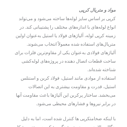
مواد و متریال کرپی
کرپی بر اساس سایز لوله‌ها ساخته می‌شود و می‌تواند
انواع لوله‌های با اندازه‌های مختلف را پشتیبانی کند. در
زمینه کرپی لوله، آلیاژهای فولاد یا استیل به‌عنوان اولین
متریال‌های استفاده شده معمولاً انتخاب می‌شوند.
آلیاژهای فولادی به‌عنوان یکی از مقاوم‌ترین فلزات برای
ساخت قطعات اتصال دهنده در پروژه‌های لوله‌کشی
شناخته شده‌اند.
استفاده از موادی مانند استیل، فولاد کربن و استنلس
استیل، قدرت و مقاومت بیشتری به این اتصالات
می‌بخشد. ساختار پرکربن این آلیاژها باعث مقاومت آنها
در برابر نیروها و فشارهای محیطی می‌شود.
با اینکه ضخامتکرپی ها کنترل شده است، اما به دلیل
چگالی بالا، در معرض خم‌شدگی، شکست، و تغییر شکل