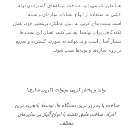
همانطور که می‌دانید، ساخت شبکه‌های گسترده‌ی لوله‌
کشی به استفاده از انواع اتصالات سازه‌ای وابسته
است.بست های کرپی به دلیل عملکرد بی‌نظیر خود، نقش
تکیه‌گاهی برای لوله‌ها ایفا می‌کنند. اتصال این بست ها
بسیار آسان است و می‌توانند به صورت گسترده و سریع
بر روی سازه‌ها و لوله‌ها نصب شوند.
تولید و پخش کرپی یوبولت (کرپی سازی)
ساخت با به روز ترین دستگاه ها، توسط باتجربه ترین
افراد. ساخت طبق نقشه با انواع آلیاژ در سایزهای
مختلف