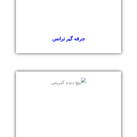
جرقه گیر ترانس