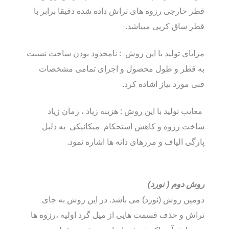
قطر خارجی رزوه های تراش داده شده دقیقا برابر با
قطر ساق کرپی میباشد.
مزایای تولید با این روش : نامحدود بودن ساخت نسبت
به قطر و طول محصول و اجرای تمامی مشخصات
فنی مورد نیاز اشاده کرد.
معایب تولید با این روش : هزینه زیاد ، زمان زیاد
ساخت رزوه و کاهش استحکام میکانیکی به دلیل
پارگی الیاف و مرزهای دانه ها اشاره نمود.
روش دوم ( نورد)
دومین روش (نورد) می باشد. در این روش به جای
تراش و حذف قسمت هایی از میل گرد اولیه ،رزوه ها