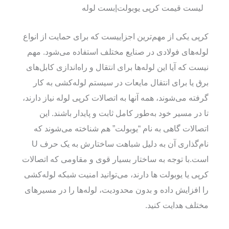
لیست قیمت کرپی یوبولت|بست لوله
کرپی یکی از مهم‌ترین اجزاییست که برای حمایت از انواع
لوله‌های فولادی در صنایع مختلف استفاده می‌شود. مهم
نیست که آیا این لوله‌ها برای انتقال و راه‌اندازی کابل‌های
برق یا برای انتقال مایعات در سیستم لوله‌کشی به کار
گرفته می‌شوند، همه آنها به اتصالات کرپی لوله نیاز دارند،
تا در مسیر خود به‌طور کامل ثابت و پایدار باشند. این
اتصالات گاهی به نام “یوبولت” هم شناخته می‌شوند که
نام‌گذاری آن به دلیل شباهت ساختارش به یک حرف U
است.با توجه به ساختار بسیار قوی و مقاومی که اتصالات
کرپی یا یوبولت ها دارند، می‌توانید امنیت شبکه لوله‌کشی
را افزایش داده و بدون محدودیت، لوله‌ها را در مسیرهای
مختلف هدایت کنید.