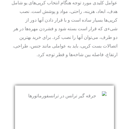
عوامل کلیدی مورد توجه هنگام انتخاب کرپی‌های یو شامل
هدف، ابعاد، هزینه، راحتی، مواد و پوشش است. نصب
کرپی‌ها بسیار ساده است و با قرار دادن آنها دور از
شیءی که قرار است بسته شود و فشردن مهره‌ها در هر
دو طرف، می‌توان آنها را نصب کرد. برای خرید بهترین
اتصالات بست کرپی، باید به عواملی مانند جنس، طراحی،
ارتفاع، فاصله بین شاخه‌ها و قطر توجه کرد.