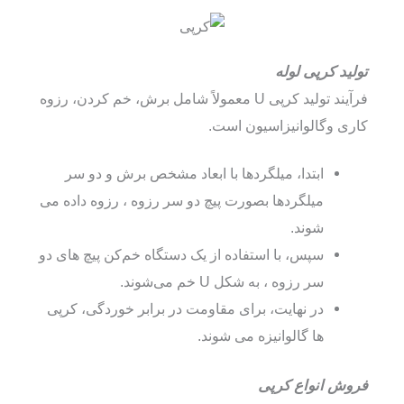
تولید کرپی لوله
فرآیند تولید کرپی U معمولاً شامل برش، خم کردن، رزوه
کاری وگالوانیزاسیون است.
ابتدا، میلگردها با ابعاد مشخص برش و دو سر
میلگردها بصورت پیچ دو سر رزوه ، رزوه داده می
شوند.
سپس، با استفاده از یک دستگاه خم‌کن پیچ های دو
سر رزوه ، به شکل U خم می‌شوند.
در نهایت، برای مقاومت در برابر خوردگی، کرپی
ها گالوانیزه می شوند.
فروش انواع کرپی