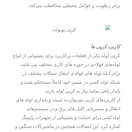
برابر رطوبت و عوامل محیطی محافظت می‌کند.
کاربرد کرپی ها
کرپی لوله یکی از قطعات پرکاربرد برای پشتیبانی از انواع
لوله‌های فولادی در حوزه های کاری مختلف می باشد.
برای آنکه لوله های فولادی انتقال سیالات مختلف در
شبکه لوله کشی در مسیر خود کاملاً مستحکم شده و
پایدار باقی بمانند نیاز به کرپی لوله دارند.
از کاربردهای کرپی می‌توان به تثبیت و پایداری لوله های
انتقال و مسیریابی کابل های برق و در سیستم‌های
لوله‌کشی برای حمایت و پشتیبانی از تجهیزات پایپینگ
اشاره کرد. این اتصالات همچنین در ماشین‌آلات سنگین و