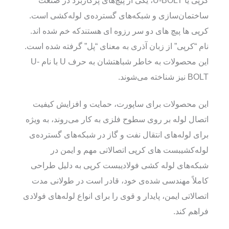
ساختمان‌سازی و شبکه‌های گسترده‌ی لوله‌کشی است.
کرپی ها پیچ های دو سر رزوه ای هستندکه خم شده اند.
نام “کرپی” از زبان آذری به معنای “پل” گرفته شده است.
این محصولات به خاطر شباهتشان به حرف U با نام U-
BOLT نیز شناخته می‌شوند.
این محصولات برای ساپورت، حمایت و افزایش کیفیت
اتصال لوله بر روی سطوح فلزی به کار می‌روند، به ویژه
برای لوله‌های انتقال نفت و گاز در شبکه‌های گسترده‌ی
لوله‌کشیبست های کرپی اتصالاتی مهم و ایمن در
شبکه‌های لوله‌ کشی فولادیبست کرپی به دلیل طراحی
کاملاً مهندسی شده‌ی خود، قادر است در طولانی‌ مدت
اتصالاتی ایمن، پایدار و قوی را برای انواع لوله‌های فولادی
فراهم کند.