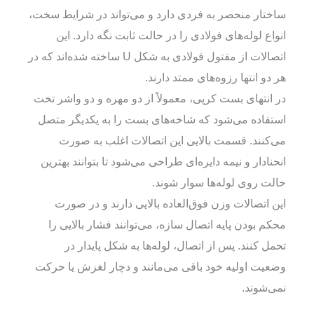
ساختار منحصر به فردی دارد و می‌تواند در شرایط سخت،
انواع لوله‌های فولادی را در حالت ثابت نگه دارد. این
اتصالات از مفتول فولادی به شکل U ساخته شده‌اند که در
هر دو انتها رزوه‌های ممتد دارند.
در انتهای بست کرپی، معمولاً از دو مهره و دو واشر تخت
استفاده می‌شود که شاخه‌های بست را به یکدیگر متصل
می‌کنند. قسمت بالایی این اتصالات اغلب به صورت
انحنادار و نیمه دایره‌ای طراحی می‌شود تا بتوانند بهترین
حالت روی لوله‌ها سوار شوند.
این اتصالات وزن فوق‌العاده بالایی دارند و در صورت
محکم بودن پایه اتصال سازه، می‌توانند فشار بالایی را
تحمل کنند. پس از اتصال، لوله‌ها به شکل پایدار در
وضعیت اولیه خود باقی می‌مانند و دچار لغزش یا حرکت
نمی‌شوند.