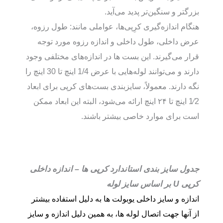
بزرگتر و سنگین‌تر پدید می‌آید.
هنگام اندازه‌گیری کرِپی‌ها، عواملی مانند: طول رزوه،
عرض داخلی، طول داخلی و اندازه رزوه مورد توجه
قرار می‌گیرند. این بست ها در اندازه‌های مختلفی وجود
دارند و می‌توانند لوله‌هایی با عرض 1/4 اینچ تا 30 اینچ را
نگه دارند. معمولاً، سایزبندی بست‌های کرپی برای ابعاد
1⁄2 اینچ تا ۲۴ اینچ ارائه می‌شود، البته این ابعاد ممکن
است برای موارد خاصی بیشتر باشند.
جدول سایز بندی استاندارد کرپی ها – اندازه داخلی
کرپی U بر اساس سایز لوله
اندازه و سایز داخلی یوبولت ها به دلیل استفاده بیشتر
از آنها جهت اتصال لوله ها، به همین دلیل اندازه و سایز