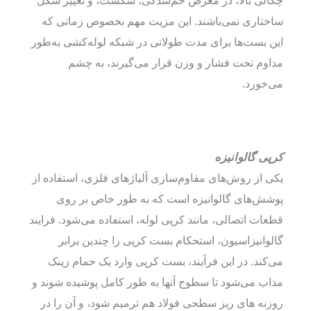
ساختاری نمی‌باشند. این مزیت مهم بخصوص زمانی که
این بست‌ها برای مدت طولانی در شبکه لوله‌کشی به‌طور
مداوم تحت فشار و وزن قرار می‌گیرند، به چشم
می‌خورد.
کرپی گالوانیزه
یکی از روش‌های مقاوم‌سازی آلیاژهای فلزی، استفاده از
پوشش‌های گالوانیزه است که به طور خاص بر روی
قطعات اتصالی، مانند کرپی لوله، استفاده می‌شود. فرایند
گالوانیزاسیون، استحکام بست کرپی را چندین برابر
می‌کند. در این فرآیند، بست کرپی وارد یک حمام زینک
مذاب می‌شود تا سطوح آنها به طور کامل پوشیده شوند و
روزنه های ریز سطحی فولاد هم ترمیم شود، و آن را در