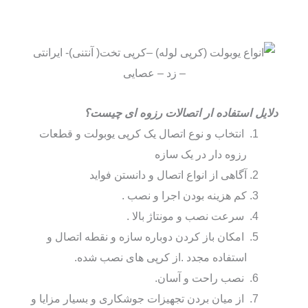
دلایل استفاده ار اتصالات رزوه ای چیست؟
انتخاب و نوع اتصال یک کرپی یوبولت و قطعات
رزوه دار در یک سازه
آگاهی از انواع اتصال و دانستن فواید
کم
هزینه بودن اجرا و نصب .
سرعت نصب و مونتاژ بالا .
امکان باز کردن دوباره سازه و نقطه اتصال و
استفاده مجدد .از کرپی های نصب شده.
نصب راحت و آسان.
از میان بردن تجهیزات جوشکاری و بسیار مزایا و