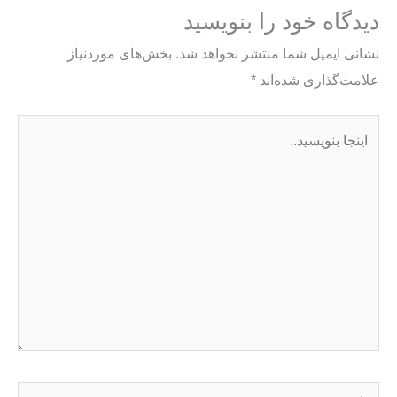
دیدگاه‌ خود را بنویسید
نشانی ایمیل شما منتشر نخواهد شد.
بخش‌های موردنیاز
علامت‌گذاری شده‌اند
*
اینجا
بنویسید..
نام