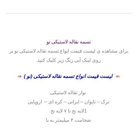
تسمه نقاله لاستیکی نو
برای مشاهده ی لیست قیمت انواع تسمه نقاله لاستیکی نو بر
روی لینک آبی رنگ زیر کلیک کنید.
⇐
لیست قیمت انواع تسمه نقاله لاستیکی (نو )
⇒
نوار نقاله لاستیکی
ترک – تایوان – ایرانی – کره ای – اروپایی
1لایه نخ تا ۷ لایه نخ
ضخامت ۳ میلیمتر به با