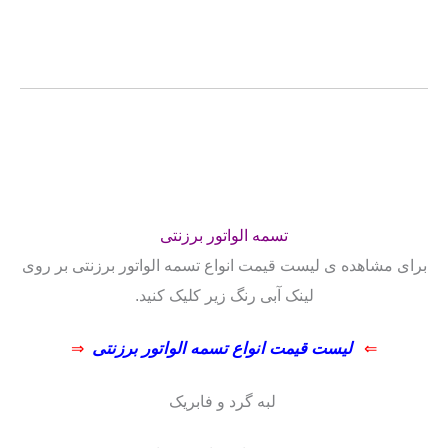
تسمه الواتور برزنتی
برای مشاهده ی لیست قیمت انواع تسمه الواتور برزنتی بر روی
لینک آبی رنگ زیر کلیک کنید.
⇐
لیست قیمت انواع تسمه الواتور برزنتی
⇒
لبه گرد و فابریک