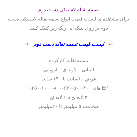
تسمه نقاله لاستیکی دست دوم
برای مشاهده ی لیست قیمت انواع تسمه نقاله لاستیکی دست
دوم بر روی لینک آبی رنگ زیر کلیک کنید.
⇐
لیست قیمت تسمه نقاله دست دوم
⇒
تسمه نقاله کارکرده
آلمانی – کره ای – اروپایی
عرض ۱۰سانت تا ۱۴۰ سانت
EP های ۴۰۰-۵۰۰-۶۳۰-۸۰۰-۱۰۰۰-۱۲۵۰
۳ لایه نخ تا ۶ لایه نخ
ضخامت ۵ میلیمتر تا ۲۰میلیمتر