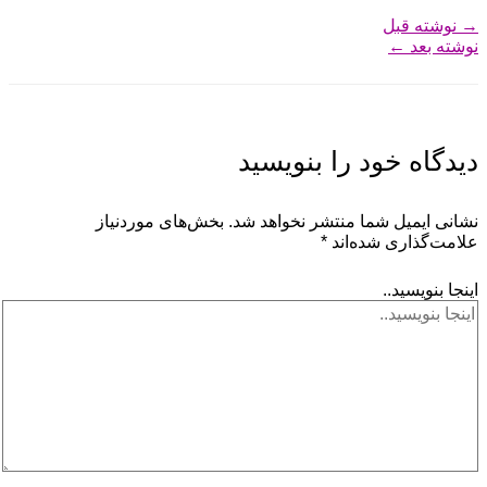
→
نوشته قبل
نوشته بعد
←
دیدگاه‌ خود را بنویسید
نشانی ایمیل شما منتشر نخواهد شد.
بخش‌های موردنیاز
علامت‌گذاری شده‌اند
*
اینجا بنویسید..