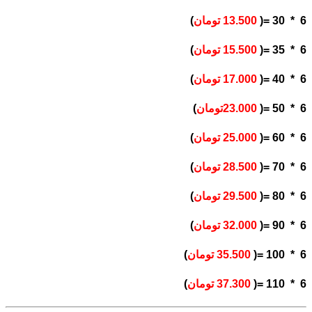
6 * 30 =(
13.500 تومان
)
6 * 35 =(
15.500 تومان
)
6 * 40 =(
17.000 تومان
)
6 * 50 =(
23.000تومان
)
6 * 60 =(
25.000 تومان
)
6 * 70 =(
28.500 تومان
)
6 * 80 =(
29.500 تومان
)
6 * 90 =(
32.000 تومان
)
6 * 100 =(
35.500 تومان
)
6 * 110 =(
37.300 تومان
)