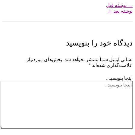
→
نوشته قبل
نوشته بعد
←
دیدگاه‌ خود را بنویسید
نشانی ایمیل شما منتشر نخواهد شد.
بخش‌های موردنیاز
علامت‌گذاری شده‌اند
*
اینجا بنویسید..