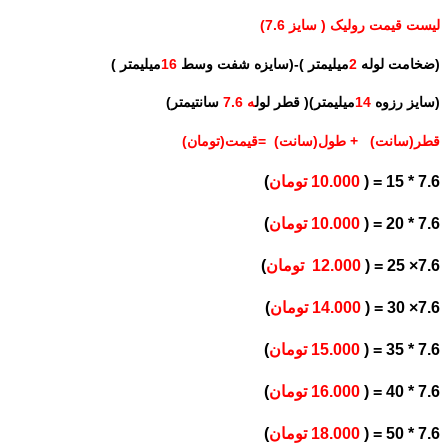
لیست قیمت رولیک ( سایز 7.6)
(ضخامت لوله
2
میلیمتر )-(سایزه شفت وسط
16
میلیمتر )
(سایز رزوه
14
میلیمتر)( قطر لول
ه 7.6
سانتیمتر)
قطر(سانت) + طول(سانت) =قیمت(تومان)
7.6 * 15 = (
10.000 تومان
)
7.6 * 20 = (
10.000 تومان
)
7.6× 25 = (
12.000 تومان
)
7.6× 30 = (
14.000 تومان
)
7.6 * 35 = (
15.000 تومان
)
7.6 * 40 = (
16.000 تومان
)
7.6 * 50 = (
18.000 تومان
)