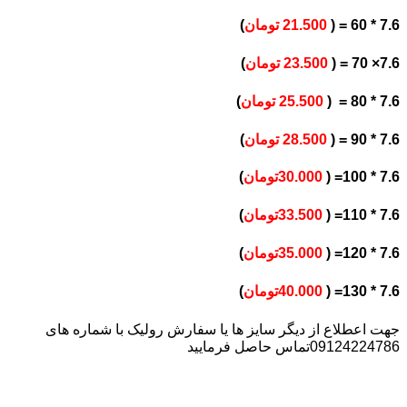
7.6 * 60 = (
21.500 تومان
)
7.6× 70 = (
23.500 تومان
)
7.6 * 80 = (
25.500 تومان
)
7.6 * 90 = (
28.500 تومان
)
7.6 * 100= (
30.000تومان
)
7.6 * 110= (
33.500تومان
)
7.6 * 120= (
35.000تومان
)
7.6 * 130= (
40.000تومان
)
جهت اعطلاع از دیگر سایز ها یا سفارش رولیک با شماره های
09124224786تماس حاصل فرمایید