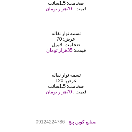
ضخامت: 1.5سانت
قیمت :
70هزار تومان
تسمه نوار نقاله
عرض: 70
ضخامت: 8میل
قیمت:
35هزار تومان
تسمه نوار نقاله
عرض: 120
ضخامت: 1.5سانت
قیمت :
70هزار تومان
صنایع کوبن پیچ
09124224786