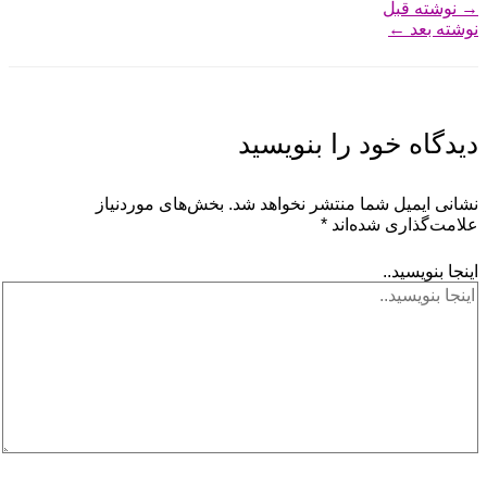
→
نوشته قبل
نوشته بعد
←
دیدگاه‌ خود را بنویسید
نشانی ایمیل شما منتشر نخواهد شد.
بخش‌های موردنیاز
علامت‌گذاری شده‌اند
*
اینجا بنویسید..