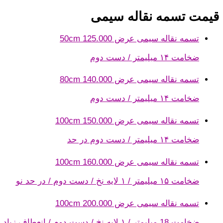
قیمت تسمه نقاله سیمی
تسمه نقاله سیمی عرض 50cm
125.000
ضخامت ۱۴ میلیمتر / دست دوم
تسمه نقاله سیمی عرض 80cm
140.000
ضخامت ۱۴ میلیمتر / دست دوم
تسمه نقاله سیمی عرض 100cm
150.000
ضخامت ۱۴ میلیمتر / دست دوم در حد
تسمه نقاله سیمی عرض 100cm
160.000
ضخامت ۱۵ میلیمتر / ۱ لایه نخ / دست دوم / در حد نو
تسمه نقاله سیمی عرض 100cm
200.000
ضخامت 18 میلیمتر / ۱ لایه نخ / دست دوم / انعطاف زیاد