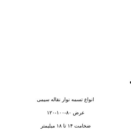
انواع تسمه نوار نقاله سیمی
عرض ۸۰-۱۰۰-۱۲۰
ضخامت ۱۴ تا ۱۸ میلیمتر