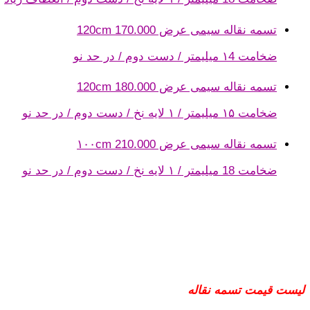
تسمه نقاله سیمی عرض 120cm
170.000
ضخامت ۱4 میلیمتر / دست دوم / در حد نو
تسمه نقاله سیمی عرض 120cm
180.000
ضخامت ۱۵ میلیمتر / ۱ لایه نخ / دست دوم / در حد نو
تسمه نقاله سیمی عرض ۱۰۰cm
210.000
ضخامت 18 میلیمتر / ۱ لایه نخ / دست دوم / در حد نو
لیست قیمت تسمه نقاله