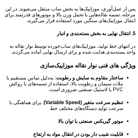
پس از عمل‌آوری، موزاییک‌ها به بخش ساب منتقل می‌شوند. در این
مرحله، تسمه نقاله‌هایی با تحمل وزن بالا و موتورهای قدرتمند برای
انتقال موزاییک‌های سنگین مورد استفاده قرار می‌گیرند.
5.
انتقال نهایی به بخش بسته‌بندی و انبار
در انتهای خط تولید، موزاییک‌های ساب‌خورده توسط نوار نقاله به
واحد بسته‌بندی هدایت شده و برای ارسال نهایی آماده می‌گردند.
ویژگی‌ های فنی نوار نقاله‌ موزاییک‌سازی
ساختار مقاوم به سایش و رطوبت
: به‌دلیل تماس مستقیم با
ملات سیمان و رطوبت بالا، استفاده از تسمه‌های با روکش
PVC یا لاستیک صنعتی ضروری است.
تنظیم سرعت متغیر (Variable Speed)
: برای هماهنگی با
سرعت تولید دستگاه‌های مختلف خط
موتور گیربکس صنعتی با توان بالا
قابلیت شیب‌ دار بودن در انتقال مواد به ارتفاع