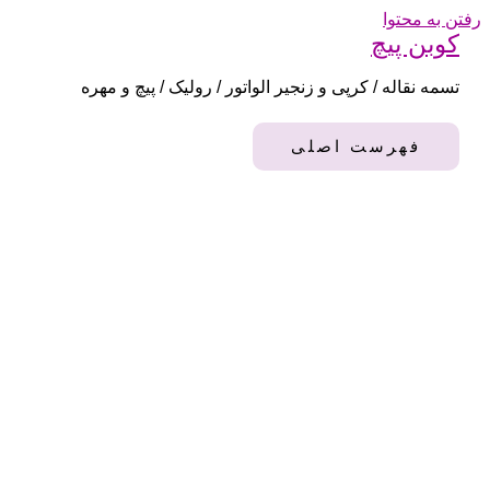
رفتن به محتوا
کوبن پیچ
تسمه نقاله / کرپی و زنجیر الواتور / رولیک / پیچ و مهره
فهرست اصلی