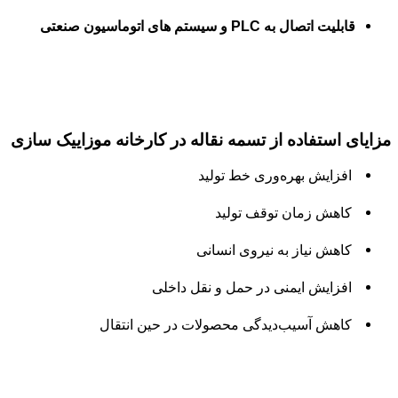
قابلیت اتصال به PLC و سیستم‌ های اتوماسیون صنعتی
مزایای استفاده از تسمه نقاله در کارخانه موزاییک‌ سازی
افزایش بهره‌وری خط تولید
کاهش زمان توقف تولید
کاهش نیاز به نیروی انسانی
افزایش ایمنی در حمل و نقل داخلی
کاهش آسیب‌دیدگی محصولات در حین انتقال