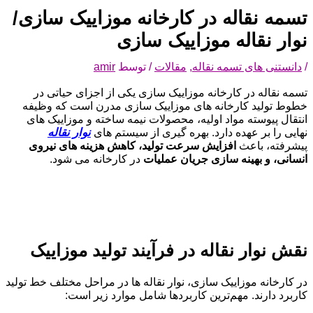
تسمه نقاله در کارخانه موزاییک‌ سازی/
نوار نقاله موزاییک سازی
/
دانستنی های تسمه نقاله
,
مقالات
/ توسط
amir
تسمه نقاله در کارخانه موزاییک‌ سازی یکی از اجزای حیاتی در
خطوط تولید کارخانه‌ های موزاییک‌ سازی مدرن است که وظیفه
انتقال پیوسته مواد اولیه، محصولات نیمه‌ ساخته و موزاییک‌ های
نهایی را بر عهده دارد. بهره‌ گیری از سیستم‌ های
نوار نقاله
پیشرفته، باعث
افزایش سرعت تولید، کاهش هزینه‌ های نیروی
انسانی، و بهینه‌ سازی جریان عملیات
در کارخانه می‌ شود.
نقش نوار نقاله در فرآیند تولید موزاییک
در کارخانه موزاییک‌ سازی، نوار نقاله‌ ها در مراحل مختلف خط تولید
کاربرد دارند. مهم‌ترین کاربردها شامل موارد زیر است: