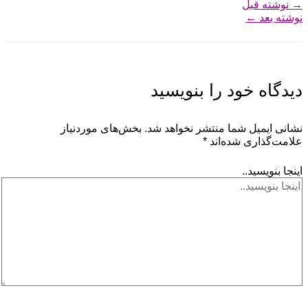
→
نوشته قبل
نوشته بعد
←
دیدگاه‌ خود را بنویسید
نشانی ایمیل شما منتشر نخواهد شد.
بخش‌های موردنیاز
علامت‌گذاری شده‌اند
*
اینجا بنویسید..