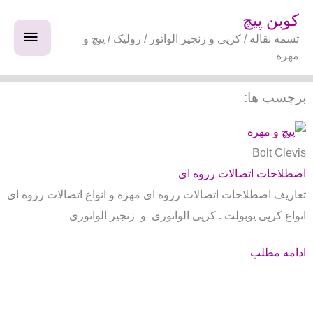
فتن
فهرس
کوبن پیچ
ه
تسمه نقاله / کرپی و زنجیر الواتور / رولیک / پیچ و
اصلی
حتوا
مهره
برچسب ها:
Bolt Clevis
اصطلاحات اتصالات رزوه ای
تعاریف اصطلاحات اتصالات رزوه ای مهره و انواع اتصالات رزوه ای
انواع کرپی یوبولت . کرپی الواتوری و زنجیر الواتوری
ادامه مطلب