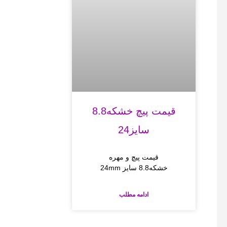
قیمت پیچ خشکه8.8
سایز24
قیمت پیچ و مهره
خشکه8.8 سایز 24mm
ادامه مطلب