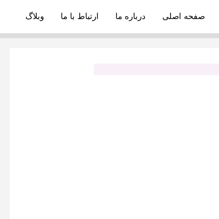
صفحه اصلی
درباره ما
ارتباط با ما
وبلاگ