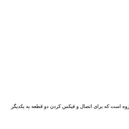
زوه است که برای اتصال و فیکس‌ کردن دو قطعه به یکدیگر