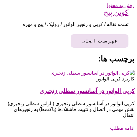
رفتن به محتوا
کوبن پیچ
تسمه نقاله / کرپی و زنجیر الواتور / رولیک / پیچ و مهره
فهرست اصلی
برچسب ها:
کاربرد کرپی الواتور
کرپی الواتور در آسانسور سطلی زنجیری
کرپی الواتور در آسانسور سطلی زنجیری (الواتور سطلی زنجیری)
نقش مهمی در اتصال و تثبیت قاشقک‌ها (باکت‌ها) به زنجیرهای
انتقال
ادامه مطلب