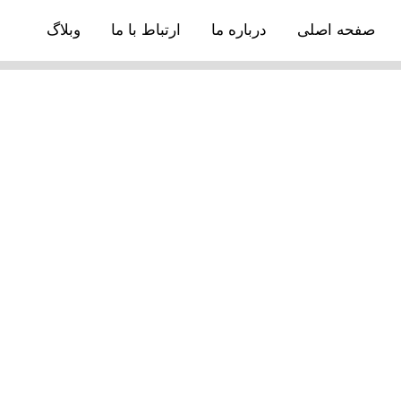
صفحه اصلی
درباره ما
ارتباط با ما
وبلاگ