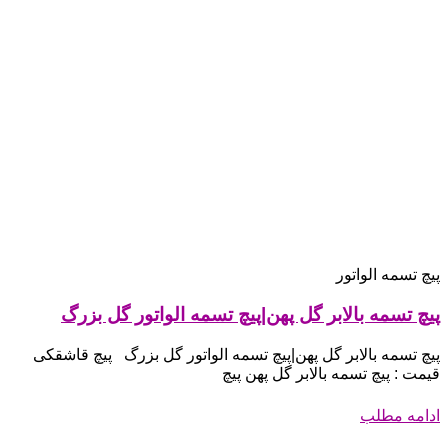
پیچ تسمه الواتور
پیچ تسمه بالابر گل پهن|پیچ تسمه الواتور گل بزرگ
پیچ تسمه بالابر گل پهن|پیچ تسمه الواتور گل بزرگ پیچ قاشقکی
قیمت : پیچ تسمه بالابر گل پهن پیچ
ادامه مطلب