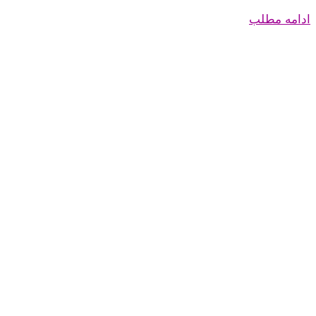
ادامه مطلب