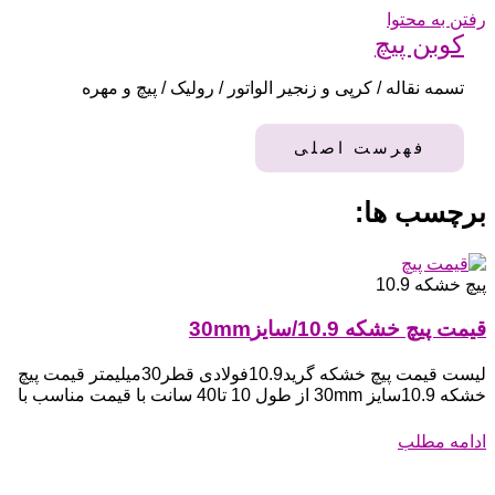
رفتن به محتوا
کوبن پیچ
تسمه نقاله / کرپی و زنجیر الواتور / رولیک / پیچ و مهره
فهرست اصلی
برچسب ها:
پیچ خشکه 10.9
قیمت پیچ خشکه 10.9/سایز30mm
لیست قیمت پیچ خشکه گرید10.9فولادی قطر30میلیمتر قیمت پیچ
خشکه 10.9سایز 30mm از طول 10 تا40 سانت با قیمت مناسب با
ادامه مطلب