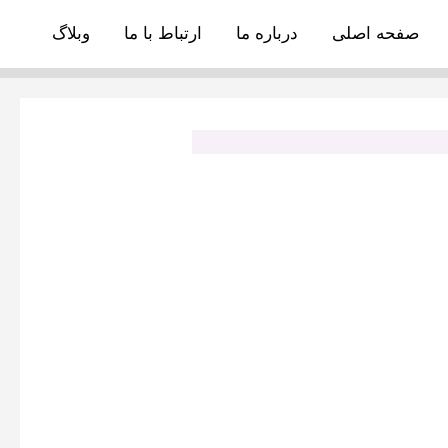
صفحه اصلی
درباره ما
ارتباط با ما
وبلاگ