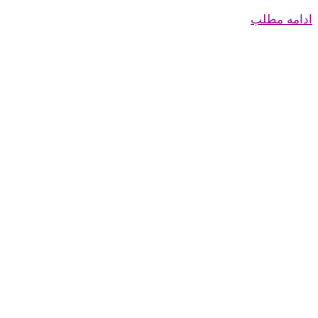
ادامه مطلب