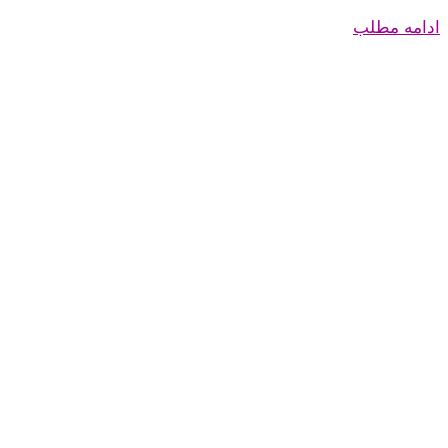
ادامه مطلب