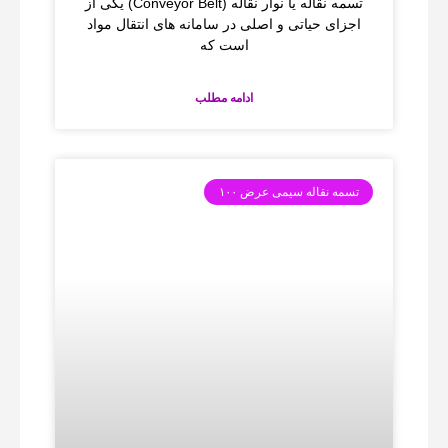
تسمه نقاله یا نوار نقاله (Conveyor Belt) یکی از
اجزای حیاتی و اصلی در سامانه‌ های انتقال مواد
است که
ادامه مطلب
تسمه نقاله سیمی عرض ۱۰۰