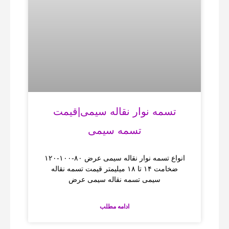
تسمه نوار نقاله سیمی|قیمت
تسمه سیمی
انواع تسمه نوار نقاله سیمی عرض ۸۰-۱۰۰-۱۲۰
ضخامت ۱۴ تا ۱۸ میلیمتر قیمت تسمه نقاله
سیمی تسمه نقاله سیمی عرض
ادامه مطلب