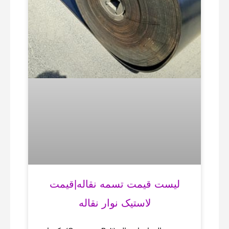
لیست قیمت تسمه نقاله|قیمت
لاستیک نوار نقاله