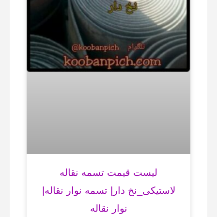
لیست قیمت تسمه نقاله
لاستیکی_نخ دار| تسمه نوار نقاله|
نوار نقاله