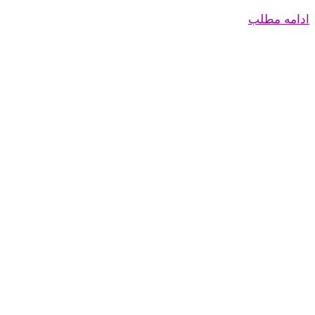
ادامه مطلب