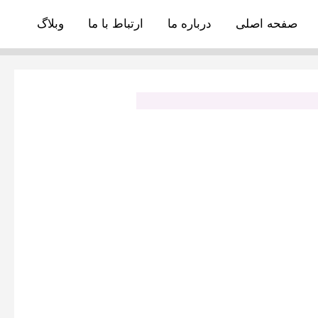
صفحه اصلی
درباره ما
ارتباط با ما
وبلاگ