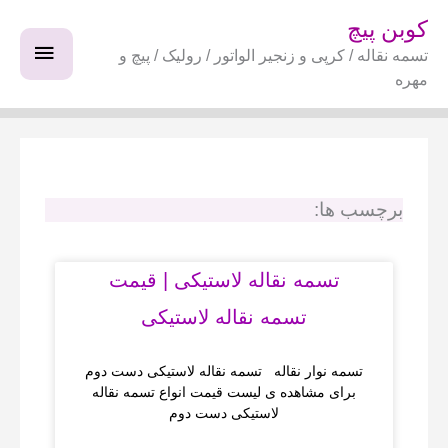
فتن
فهرس
کوبن پیچ
ه
تسمه نقاله / کرپی و زنجیر الواتور / رولیک / پیچ و
اصلی
حتوا
مهره
برچسب ها:
تسمه نقاله لاستیکی | قیمت
تسمه نقاله لاستیکی
تسمه نوار نقاله تسمه نقاله لاستیکی دست دوم
برای مشاهده ی لیست قیمت انواع تسمه نقاله
لاستیکی دست دوم