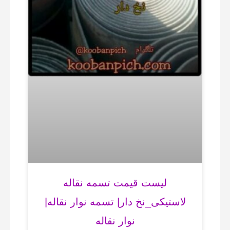
لیست قیمت تسمه نقاله
لاستیکی_نخ دار| تسمه نوار نقاله|
نوار نقاله