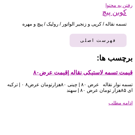
رفتن به محتوا
کوبن پیچ
تسمه نقاله / کرپی و زنجیر الواتور / رولیک / پیچ و مهره
فهرست اصلی
برچسب ها:
قیمت تسمه لاستیکی نقاله |قیمت عرض۸۰
تسمه نوار نقاله عرض ۸۰ | چینی ۸۰هزارتومان عرض۸ ۰ | ترکیه
ای ۸۵هزار تومان عرض ۸۰ | سهند
ادامه مطلب