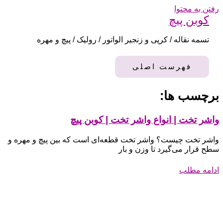
رفتن به محتوا
کوبن پیچ
تسمه نقاله / کرپی و زنجیر الواتور / رولیک / پیچ و مهره
فهرست اصلی
برچسب ها:
واشر تخت | انواع واشر تخت | کوبن پیچ
واشر تخت چیست؟ واشر تخت قطعه‌ای است که بین پیچ و مهره و
سطح قرار می‌گیرد تا وزن و بار
ادامه مطلب