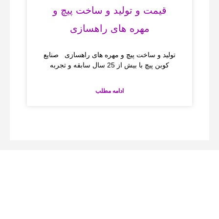
قیمت و تولید و ساخت پیچ و
مهره های راهسازی
تولید و ساخت پیچ و مهره های راهسازی صنایع
کوبن پیچ با بیش از 25 سال سابقه و تجربه
ادامه مطلب