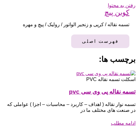
رفتن به محتوا
کوبن پیچ
تسمه نقاله / کرپی و زنجیر الواتور / رولیک / پیچ و مهره
فهرست اصلی
برچسب ها:
اسکلت تسمه نقاله PVC
تسمه نقاله پی وی سی pvc
تسمه نوار نقاله ( اهداف – کاربرد – محاسبات – اجزا ) عواملی که
در صنعت های مختلف ما در
ادامه مطلب