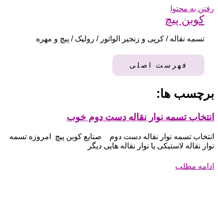
رفتن به محتوا
کوبن پیچ
تسمه نقاله / کرپی و زنجیر الواتور / رولیک / پیچ و مهره
فهرست اصلی
برچسب ها:
انتخاب تسمه نوار نقاله دست دوم خوب
انتخاب تسمه نوار نقاله دست دوم صنایع کوبن پیچ امروزه تسمه
نوار نقاله لاستیکی یا نوار نقاله هایی دیگر
ادامه مطلب