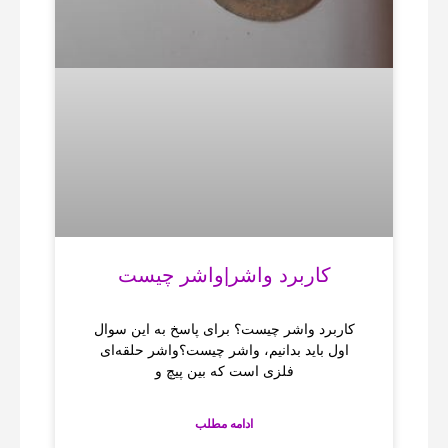
کاربرد واشر|واشر چیست
کاربرد واشر چیست؟ برای پاسخ به این سوال
اول باید بدانیم، واشر چیست؟واشر حلقه‌ای
فلزی است که بین پیچ و
ادامه مطلب