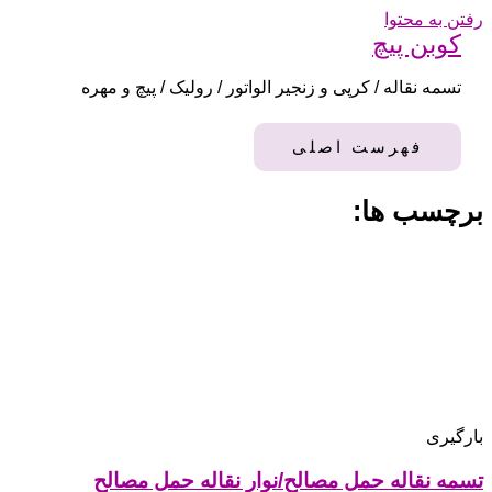
رفتن به محتوا
کوبن پیچ
تسمه نقاله / کرپی و زنجیر الواتور / رولیک / پیچ و مهره
فهرست اصلی
برچسب ها:
بارگیری
تسمه نقاله حمل مصالح/نوار نقاله حمل مصالح