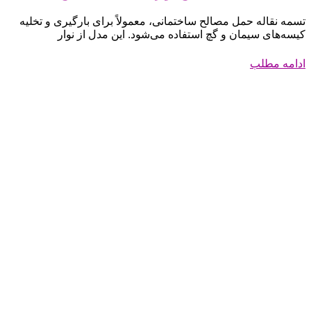
تسمه نقاله حمل مصالح ساختمانی، معمولاً برای بارگیری و تخلیه
کیسه‌های سیمان و گچ استفاده می‌شود. این مدل از نوار
ادامه مطلب