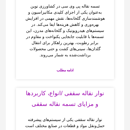
تسمه نقاله پی وی سی در کشاورزی نوین
به‌عنوان یکی از اجزای کلیدی مکانیزاسیون و
هوشمندسازی گلخانه‌ها، نقش مهمی در افزایش
بهره‌وری و کاهش هزینه‌ها ایفا می‌کند. در
سیستم‌های هیدروپونیک و گلخانه‌های مدرن، این
تسمه‌ها با قابلیت جابجایی یکنواخت و مقاوم در
برابر رطوبت، بهترین راهکار برای انتقال
گلدان‌ها، سینی‌های کشت و حتی محصولات
برداشت‌شده به شمار می‌روند.
ادامه مطلب
نوار نقاله‌ سقفی /انواع، کاربردها
و مزایای تسمه نقاله‌ سقفی
نوار نقاله‌ سقفی یکی از سیستم‌های پیشرفته
حمل‌ونقل مواد و قطعات در صنایع مختلف است