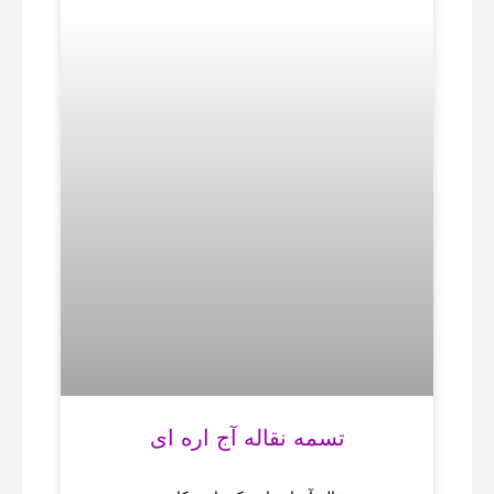
تسمه نقاله آج اره‌ ای