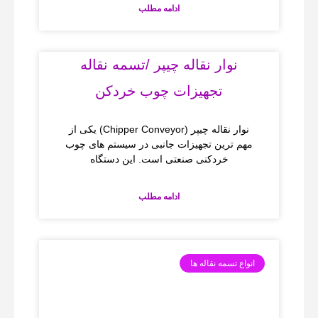
ادامه مطلب
نوار نقاله چیپر /تسمه نقاله
تجهیزات چوب خردکن
نوار نقاله چیپر (Chipper Conveyor) یکی از
مهم‌ ترین تجهیزات جانبی در سیستم‌ های چوب
خردکنی صنعتی است. این دستگاه
ادامه مطلب
انواع تسمه نقاله ها