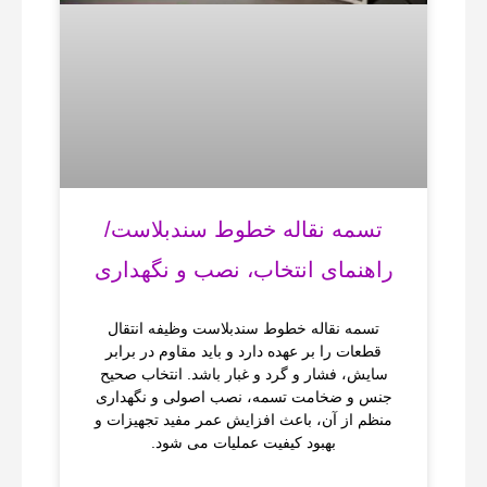
تسمه نقاله خطوط سندبلاست/
راهنمای انتخاب، نصب و نگهداری
تسمه نقاله خطوط سندبلاست وظیفه انتقال
قطعات را بر عهده دارد و باید مقاوم در برابر
سایش، فشار و گرد و غبار باشد. انتخاب صحیح
جنس و ضخامت تسمه، نصب اصولی و نگهداری
منظم از آن، باعث افزایش عمر مفید تجهیزات و
بهبود کیفیت عملیات می‌ شود.