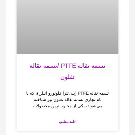
تسمه نقاله PTFE /تسمه نقاله
تفلون
تسمه‌ نقاله PTFE (پلی‌تترا فلوئورو اتیلن)، که با
نام تجاری تسمه نقاله تفلون نیز شناخته
می‌شوند، یکی از محبوب‌ترین محصولات
ادامه مطلب