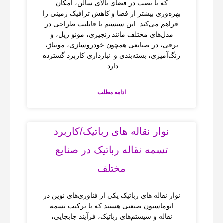
که با نصب در فضای بالای سالن، امکان
بهره‌وری بیشتر از فضا و کاهش ترافیک زمینی را
فراهم می‌کند. این سیستم با قابلیت طراحی در
مدل‌های مختلف مانند زنجیری، مونو ریل، و
برقی، در صنایعی همچون خودروسازی، مونتاژ،
رنگ‌آمیزی، بسته‌بندی و انبارداری کاربرد گسترده
دارد.
ادامه مطلب
نوار نقاله‌ های رباتیک/کاربرد
تسمه نقاله‌ رباتیک در صنایع
مختلف
نوار نقاله‌ های رباتیک یکی از فناوری‌های نوین در
اتوماسیون صنعتی هستند که با ترکیب تسمه
نقاله و سیستم‌های رباتیک، فرآیند جابجایی،