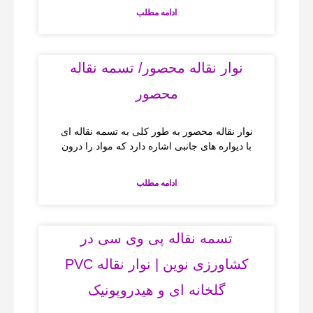
ادامه مطلب
نوار نقاله محصور/ تسمه نقاله
محصور
نوار نقاله‌ محصور به طور کلی به تسمه نقاله‌ ای
با دیواره‌ های جانبی اشاره دارد که مواد را درون
ادامه مطلب
تسمه نقاله پی وی سی در
کشاورزی نوین | نوار نقاله PVC
گلخانه‌ ای و هیدروپونیک