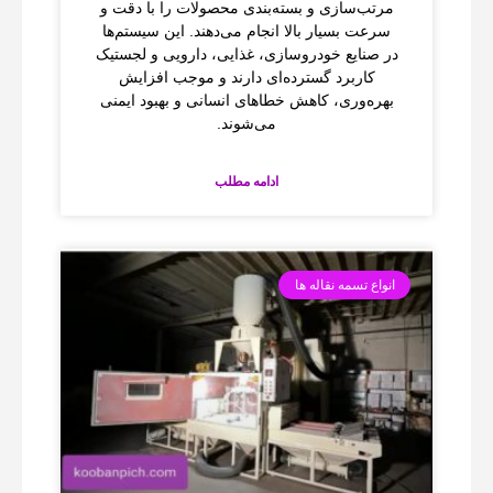
مرتب‌سازی و بسته‌بندی محصولات را با دقت و
سرعت بسیار بالا انجام می‌دهند. این سیستم‌ها
در صنایع خودروسازی، غذایی، دارویی و لجستیک
کاربرد گسترده‌ای دارند و موجب افزایش
بهره‌وری، کاهش خطاهای انسانی و بهبود ایمنی
می‌شوند.
ادامه مطلب
انواع تسمه نقاله ها