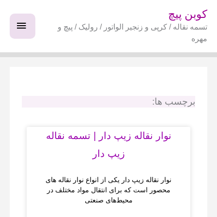
فتن
فهرس
کوبن پیچ
ه
تسمه نقاله / کرپی و زنجیر الواتور / رولیک / پیچ و
اصلی
حتوا
مهره
برچسب ها:
نوار نقاله زیپ‌ دار | تسمه نقاله
زیپ‌ دار
نوار نقاله زیپ دار یکی از انواع نوار نقاله‌ های
محصور است که برای انتقال مواد مختلف در
محیط‌های صنعتی