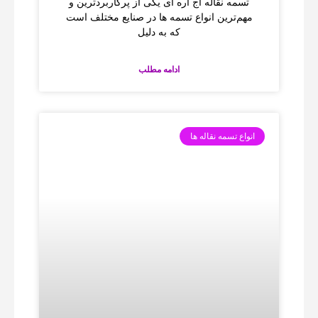
تسمه نقاله آج اره‌ ای یکی از پرکاربردترین و
مهم‌ترین انواع تسمه‌ ها در صنایع مختلف است
که به دلیل
ادامه مطلب
انواع تسمه نقاله ها