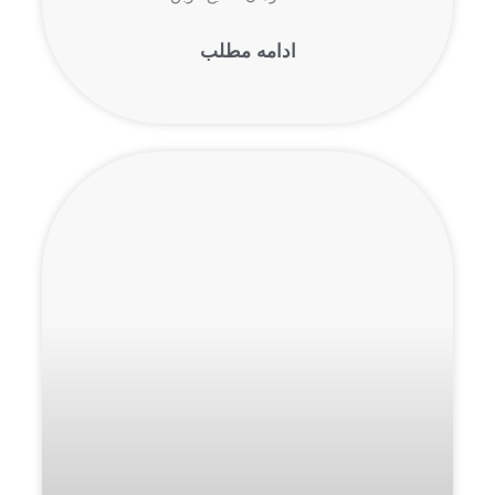
ادامه مطلب