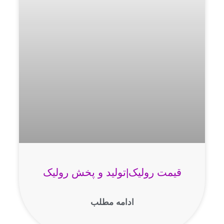
قیمت رولیک|تولید و پخش رولیک
ادامه مطلب