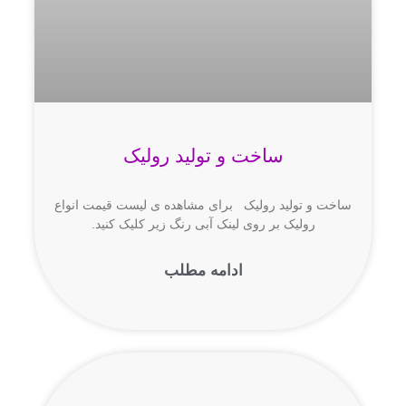
ساخت و تولید رولیک
ساخت و تولید رولیک برای مشاهده ی لیست قیمت انواع
رولیک بر روی لینک آبی رنگ زیر کلیک کنید.
ادامه مطلب