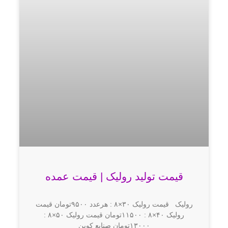
قیمت تولید رولیک | قیمت عمده
رولیک قیمت رولیک ۳۰×۸ : هرعدد ۹۵۰۰تومان قیمت
رولیک ۴۰×۸ : ۱۱۵۰۰تومان قیمت رولیک ۵۰×۸ :
۱۳۰۰۰تومان صنایع کوبن