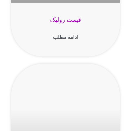
قیمت رولیک
ادامه مطلب