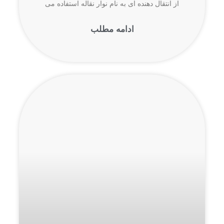
از انتقال دهنده ای به نام نوار نقاله استفاده می
ادامه مطلب