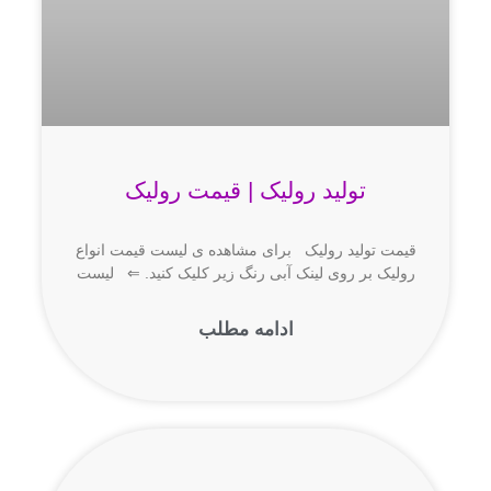
تولید رولیک | قیمت رولیک
قیمت تولید رولیک برای مشاهده ی لیست قیمت انواع
رولیک بر روی لینک آبی رنگ زیر کلیک کنید. ⇐ لیست
ادامه مطلب