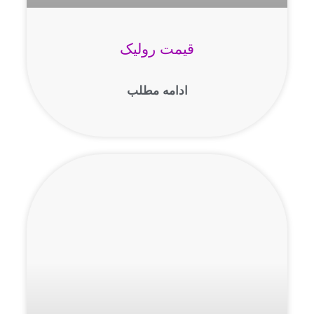
قیمت رولیک
ادامه مطلب