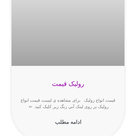
رولیک قیمت
قیمت انواع رولیک برای مشاهده ی لیست قیمت انواع
رولیک بر روی لینک آبی رنگ زیر کلیک کنید. ⇐
ادامه مطلب