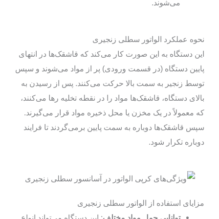
می‌شوند.
نحوه عملکرد الواتور سطلی زنجیری
این دستگاه به این صورت کار می‌کند که قاشقک‌ها در انتهای
پایین دستگاه (در قسمت ورودی) پر از مواد می‌شوند و سپس
توسط زنجیر به سمت بالا حرکت می‌کنند. پس از رسیدن به
بالای دستگاه، قاشقک‌ها مواد را در نقطه تخلیه رها می‌کنند،
که معمولاً در یک مخزن یا محل ذخیره مواد قرار می‌گیرند.
سپس قاشقک‌ها دوباره به سمت پایین برمی‌گردند تا فرایند
دوباره تکرار شود.
مزایای استفاده از الواتور سطلی زنجیری
توانایی حمل مواد مختلف
: این دستگاه می‌تواند انواع