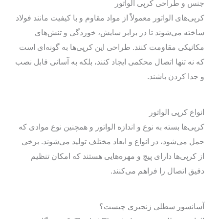
جنس و طراحی کرپی الواتور
کرپی‌های الواتور معمولاً از مواد مقاوم و با کیفیت مانند فولاد
ساخته می‌شوند تا در برابر سایش، خوردگی و تنش‌های
مکانیکی مقاومت کنند. طراحی این کرپی‌ها به گونه‌ای است
که نه تنها اتصال محکمی ایجاد کنند، بلکه به آسانی قابل نصب
و جدا کردن باشند.
انواع کرپی الواتور
کرپی‌ها بسته به نوع و اندازه الواتور و همچنین نوع موادی که
حمل می‌شود، در انواع و ابعاد مختلف تولید می‌شوند. برخی
از کرپی‌ها دارای پیچ و مهره‌هایی هستند که امکان تنظیم
دقیق اتصال را فراهم می‌کنند.
آسانسور سطلی زنجیری چیست؟