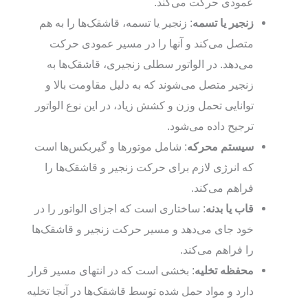
عمودی حرکت می‌کند.
زنجیر یا تسمه
: زنجیر یا تسمه، قاشقک‌ها را به هم
متصل می‌کند و آنها را در مسیر عمودی حرکت
می‌دهد. در الواتور سطلی زنجیری، قاشقک‌ها به
زنجیر متصل می‌شوند که به دلیل مقاومت بالا و
توانایی تحمل وزن و کشش زیاد، در این نوع الواتور
ترجیح داده می‌شود.
سیستم محرکه
: شامل موتورها و گیربکس‌ها است
که انرژی لازم برای حرکت زنجیر و قاشقک‌ها را
فراهم می‌کند.
قاب یا بدنه
: ساختاری است که اجزای الواتور را در
خود جای می‌دهد و مسیر حرکت زنجیر و قاشقک‌ها
را فراهم می‌کند.
محفظه تخلیه
: بخشی است که در انتهای مسیر قرار
دارد و مواد حمل شده توسط قاشقک‌ها در آنجا تخلیه