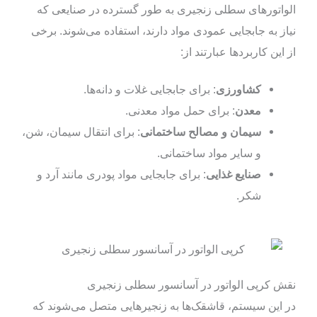
الواتورهای سطلی زنجیری به طور گسترده در صنایعی که
نیاز به جابجایی عمودی مواد دارند، استفاده می‌شوند. برخی
از این کاربردها عبارتند از:
کشاورزی
: برای جابجایی غلات و دانه‌ها.
معدن
: برای حمل مواد معدنی.
سیمان و مصالح ساختمانی
: برای انتقال سیمان، شن،
و سایر مواد ساختمانی.
صنایع غذایی
: برای جابجایی مواد پودری مانند آرد و
شکر.
نقش کرپی الواتور در آسانسور سطلی زنجیری
در این سیستم، قاشقک‌ها به زنجیرهایی متصل می‌شوند که