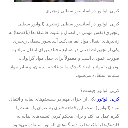
کرپی الواتور در آسانسور سطلی زنجیری
کرپی الواتور در آسانسور سطلی زنجیری (الواتور سطلی
زنجیری) نقش مهمی در اتصال و تثبیت قاشقک‌ها (باکت‌ها) به
زنجیرهای انتقال مواد ایفا می‌کند. آسانسور سطلی زنجیری
یکی از تجهیزات اصلی در صنایع مختلف برای انتقال مواد به
صورت عمودی است و معمولاً برای حمل مواد گرانولی،
پودری یا مواد با ابعاد کوچک مانند غلات، سیمان، و سایر مواد
مشابه استفاده می‌شود.
کرپی الواتور چیست؟
کرپی الواتور
یکی از اجزای مهم در سیستم‌های نقاله و انتقال
مواد (الواتور) است. این قطعه فلزی به عنوان یک بست یا
گیره عمل می‌کند و برای محکم کردن تسمه‌های نقاله به
قاشقک‌ها یا باکت‌ها در دستگاه‌های الواتور استفاده می‌شود.