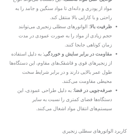
مواد از پودری و دانه‌ای تا مواد سنگین و جامد را به
راحتی و با کارایی بالا منتقل کند.
ظرفیت بالا
: الواتورهای سطلی زنجیری می‌توانند
حجم زیادی از مواد را به صورت عمودی در مدت
زمان کوتاهی جابجا کنند.
مقاومت در برابر سایش و خوردگی
: به دلیل استفاده
از زنجیرهای قوی و قاشقک‌های مقاوم، این دستگاه‌ها
طول عمر بالایی دارند و در برابر شرایط سخت
محیطی مقاومت می‌کنند.
صرفه‌جویی در فضا
: به دلیل طراحی عمودی، این
دستگاه‌ها فضای کمتری را نسبت به سایر
سیستم‌های انتقال مواد اشغال می‌کنند.
کاربرد الواتورهای سطلی زنجیری