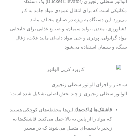
الواتور سطلی زنجیری (Bucket Elevator) یک دستگاه
مکانیکی است که برای انتقال عمودی مواد جامد به کار
می‌رود. این دستگاه به ویژه در صنایع مختلف مانند
کشاورزی، معدن، تولید سیمان، و صنایع غذایی برای جابجایی
مواد گرانولی، پودری و حتی مواد دانه‌ای مانند غلات، زغال
سنگ، و سیمان استفاده می‌شود.
ساختار و اجزای الواتور سطلی زنجیری
الواتور سطلی زنجیری از چند بخش اصلی تشکیل شده است:
قاشقک‌ها (باکت‌ها)
: این‌ها محفظه‌های کوچکی هستند
که مواد را از پایین به بالا حمل می‌کنند. قاشقک‌ها به
زنجیر یا تسمه‌ای متصل می‌شوند که در مسیر