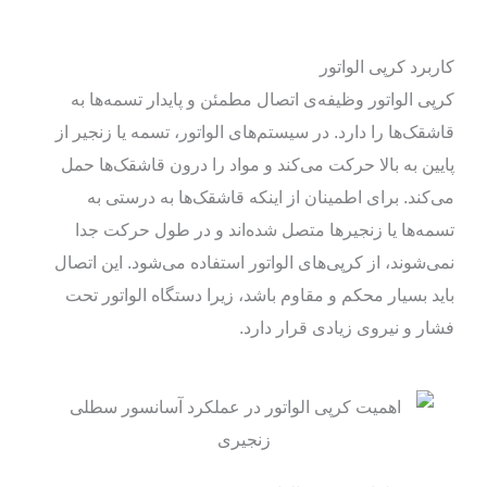
کاربرد کرپی الواتور
کرپی الواتور وظیفه‌ی اتصال مطمئن و پایدار تسمه‌ها به
قاشقک‌ها را دارد. در سیستم‌های الواتور، تسمه یا زنجیر از
پایین به بالا حرکت می‌کند و مواد را درون قاشقک‌ها حمل
می‌کند. برای اطمینان از اینکه قاشقک‌ها به درستی به
تسمه‌ها یا زنجیرها متصل شده‌اند و در طول حرکت جدا
نمی‌شوند، از کرپی‌های الواتور استفاده می‌شود. این اتصال
باید بسیار محکم و مقاوم باشد، زیرا دستگاه الواتور تحت
فشار و نیروی زیادی قرار دارد.