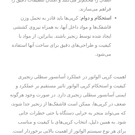
فراهم می‌سازند.
استحکام و دوام
: کرپی‌ها باید قادر به تحمل وزن
قاشقک‌ها و مواد داخل آنها، به همراه نیروی کششی
ایجاد شده توسط زنجیر باشند. بنابراین، از مواد با
کیفیت و طراحی‌های دقیق برای ساخت آنها استفاده
می‌شود.
اهمیت کرپی الواتور در عملکرد آسانسور سطلی زنجیری
کیفیت و استحکام کرپی الواتور تاثیر مستقیم بر عملکرد و
ایمنی آسانسور سطلی زنجیری دارد. در صورت وجود هرگونه
ضعف در کرپی‌ها، ممکن است قاشقک‌ها از زنجیر جدا شوند،
که می‌تواند منجر به خرابی دستگاه یا حتی خطرات جانی
شود. به همین دلیل، انتخاب کرپی‌های با کیفیت و مناسب
برای هر نوع سیستم الواتور از اهمیت بالایی برخوردار است.