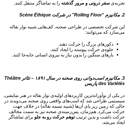
تجربه‌ی
سفر درونی و مرور گذشته
را به تماشاگر منتقل کنند.
2. مکانیزم “Rolling Floor” در شرکت Scène Éthique
این شرکت تخصصی در طراحی صحنه، کف‌هایی شبیه نوار نقاله
می‌سازد که می‌توانند:
دکورهای بزرگ را حرکت دهند.
جلوه‌ی حرکت پیوسته را ایجاد کنند.
بارهای سنگین را بدون نیاز به نیروی انسانی جابه‌جا کنند.
3. مکانیزم اسب‌دوانی روی صحنه در سال ۱۸۹۱ – تئاتر Théâtre
des Variétés پاریس
در یکی از نوآورانه‌ترین کاربردهای اولیه‌ی نوار نقاله در هنر نمایشی،
سیستمی طراحی شد که اسب‌های واقعی روی صحنه می‌دویدند در
حالی که زمین زیر پای آن‌ها (شبیه تسمه نقاله) در خلاف جهت
حرکت می‌کرد. هم‌زمان، پس‌زمینه‌ی صحنه نیز به سمت مخالف
حرکت داشت و بدین ترتیب
توهم حرکت رو به جلو
برای تماشاگر
ایجاد می‌شد.