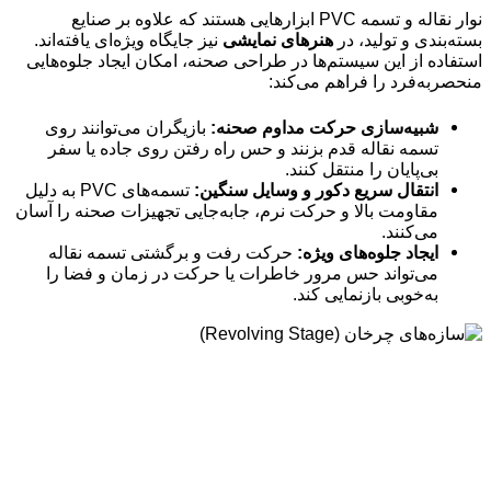
نوار نقاله و تسمه PVC ابزارهایی هستند که علاوه بر صنایع
بسته‌بندی و تولید، در
هنرهای نمایشی
نیز جایگاه ویژه‌ای یافته‌اند.
استفاده از این سیستم‌ها در طراحی صحنه، امکان ایجاد جلوه‌هایی
منحصربه‌فرد را فراهم می‌کند:
شبیه‌سازی حرکت مداوم صحنه:
بازیگران می‌توانند روی
تسمه نقاله قدم بزنند و حس راه رفتن روی جاده یا سفر
بی‌پایان را منتقل کنند.
انتقال سریع دکور و وسایل سنگین:
تسمه‌های PVC به دلیل
مقاومت بالا و حرکت نرم، جابه‌جایی تجهیزات صحنه را آسان
می‌کنند.
ایجاد جلوه‌های ویژه:
حرکت رفت و برگشتی تسمه نقاله
می‌تواند حس مرور خاطرات یا حرکت در زمان و فضا را
به‌خوبی بازنمایی کند.