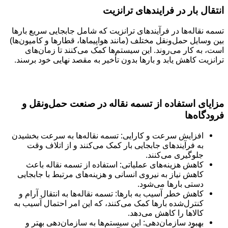
انتقال بار در فرایندهای ترانزیت
تسمه نقاله‌ها در فرآیندهای ترانزیت که شامل جابجایی سریع بارها
بین وسایل حمل‌ونقل مختلف (مانند هواپیماها، قطارها و کامیون‌ها)
است، به کار می‌روند. این سیستم‌ها کمک می‌کنند تا زمان‌های
ترانزیت کاهش یابد و بارها بدون تأخیر به مقصد نهایی خود برسند.
مزایای استفاده از تسمه نقاله در صنعت حمل‌ونقل و
فرودگاه‌ها
افزایش سرعت و کارایی: تسمه نقاله‌ها به سرعت بخشیدن
به فرآیندهای جابجایی بار کمک می‌کنند و از اتلاف وقت
جلوگیری می‌کنند.
کاهش هزینه‌های عملیاتی: استفاده از تسمه نقاله باعث
کاهش نیاز به نیروی انسانی و هزینه‌های مرتبط با جابجایی
دستی بارها می‌شود.
کاهش خطر آسیب به بارها: تسمه نقاله‌ها به انتقال آرام و
کنترل‌شده بارها کمک می‌کنند، که این امر احتمال آسیب به
کالاها را کاهش می‌دهد.
بهبود سازمان‌دهی: این سیستم‌ها به سازمان‌دهی بهتر و