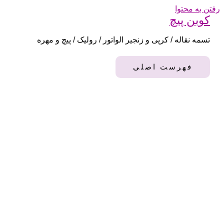
رفتن به محتوا
کوبن پیچ
تسمه نقاله / کرپی و زنجیر الواتور / رولیک / پیچ و مهره
فهرست اصلی