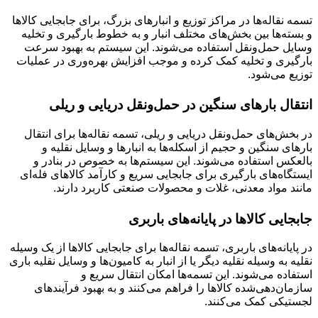
تسمه نقاله‌ها در مراکز توزیع و انبارهای بزرگ، برای جابجایی کالاها
و بسته‌ها بین بخش‌های مختلف انبار و به خطوط بارگیری و تخلیه
وسایل حمل‌ونقل استفاده می‌شوند. این سیستم به بهبود سرعت
بارگیری و تخلیه کمک کرده و موجب افزایش بهره‌وری در عملیات
توزیع می‌شود.
انتقال بارهای سنگین در حمل‌ونقل دریایی و ریلی
در بخش‌های حمل‌ونقل دریایی و ریلی، تسمه نقاله‌ها برای انتقال
بارهای سنگین و حجیم از اسکله‌ها به انبارها و وسایل نقلیه و
بالعکس استفاده می‌شوند. این سیستم‌ها به خصوص در بنادر و
ایستگاه‌های بارگیری برای جابجایی سریع و کارآمد کالاهای فله‌ای
مانند مواد معدنی، غلات و محصولات صنعتی کاربرد دارند.
جابجایی کالاها در پایانه‌های باربری
در پایانه‌های باربری، تسمه نقاله‌ها برای جابجایی کالاها از یک وسیله
نقلیه به وسیله نقلیه دیگر یا از انبار به کامیون‌ها و وسایل نقلیه باری
استفاده می‌شوند. این تسمه‌ها امکان انتقال سریع و
سازمان‌دهی‌شده کالاها را فراهم می‌کنند و به بهبود فرآیندهای
لجستیکی کمک می‌کنند.