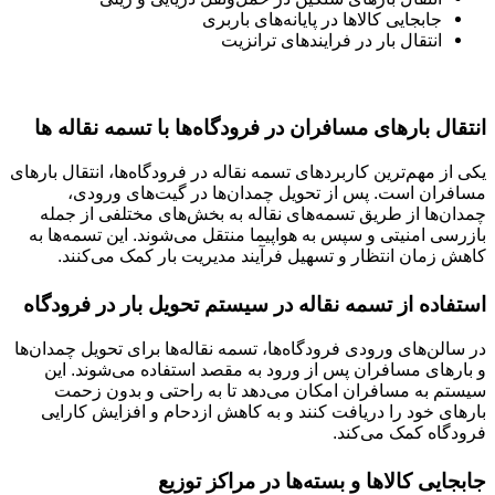
جابجایی کالاها در پایانه‌های باربری
انتقال بار در فرایندهای ترانزیت
انتقال بارهای مسافران در فرودگاه‌ها با تسمه نقاله ها
یکی از مهم‌ترین کاربردهای تسمه نقاله در فرودگاه‌ها، انتقال بارهای
مسافران است. پس از تحویل چمدان‌ها در گیت‌های ورودی،
چمدان‌ها از طریق تسمه‌های نقاله به بخش‌های مختلفی از جمله
بازرسی امنیتی و سپس به هواپیما منتقل می‌شوند. این تسمه‌ها به
کاهش زمان انتظار و تسهیل فرآیند مدیریت بار کمک می‌کنند.
استفاده از تسمه نقاله در سیستم تحویل بار در فرودگاه
در سالن‌های ورودی فرودگاه‌ها، تسمه نقاله‌ها برای تحویل چمدان‌ها
و بارهای مسافران پس از ورود به مقصد استفاده می‌شوند. این
سیستم به مسافران امکان می‌دهد تا به راحتی و بدون زحمت
بارهای خود را دریافت کنند و به کاهش ازدحام و افزایش کارایی
فرودگاه کمک می‌کند.
جابجایی کالاها و بسته‌ها در مراکز توزیع