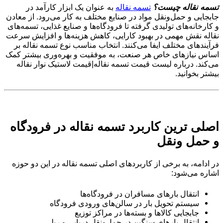
تسمه نقاله چیست؟
تسمه نقاله
به عنوان یک ابزار کارآمد در
جابجایی و حمل‌ونقل مواد در صنایع مختلف به کار می‌رود. از معادن
و کارخانه‌های تولیدی گرفته تا فرودگاه‌ها و صنایع غذایی، تسمه‌های
نقاله نقش مهمی در بهبود کارایی، کاهش هزینه‌ها و افزایش سرعت
فرآیندهای مختلف ایفا می‌کنند. انتخاب مناسب نوع تسمه نقاله بر
اساس نیازهای خاص هر صنعت، به موفقیت و بهره‌وری بیشتر کمک
می‌کند. درباره لیست قیمت تسمه نقاله|قیمت لاستیک نوار نقاله
بیشتر بخوانید.
اصلی ترین کاربرد تسمه نقاله در فرودگاه‌
و حمل ونقل
در ادامه، به برخی از کاربردهای اصلی تسمه نقاله در این دو حوزه
اشاره می‌شود:
انتقال بارهای مسافران در فرودگاه‌ها
سیستم تحویل بار در سالن‌های ورودی فرودگاه
جابجایی کالاها و بسته‌ها در مراکز توزیع
انتقال بارهای سنگین در حمل‌ونقل دریایی و ریلی