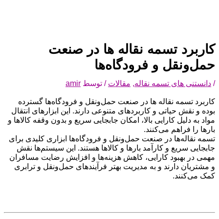
کاربرد تسمه نقاله ها در صنعت
حمل‌ونقل و فرودگاه‌ها
/
دانستنی های تسمه نقاله
,
مقالات
/ توسط
amir
کاربرد تسمه نقاله ها در صنعت حمل‌ونقل و فرودگاه‌ها گسترده
بوده و نقش حیاتی و کاربردهای متنوعی دارند. این ابزارهای انتقال
مواد به دلیل کارایی بالا، امکان جابجایی سریع و بدون وقفه کالاها و
بارها را فراهم می‌کنند.
تسمه نقاله‌ها در صنعت حمل‌ونقل و فرودگاه‌ها ابزاری کلیدی برای
جابجایی سریع و کارآمد بارها و کالاها هستند. این سیستم‌ها نقش
مهمی در بهبود کارایی، کاهش هزینه‌ها و افزایش رضایت مسافران
و مشتریان دارند و به مدیریت بهتر فرآیندهای حمل‌ونقل و ترابری
کمک می‌کنند.