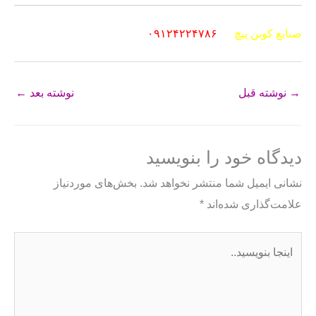
صنایع کوبن پیچ
۰۹۱۲۴۲۲۴۷۸۶
→
نوشته قبل
نوشته بعد
←
دیدگاه‌ خود را بنویسید
نشانی ایمیل شما منتشر نخواهد شد.
بخش‌های موردنیاز
علامت‌گذاری شده‌اند
*
اینجا
بنویسید..