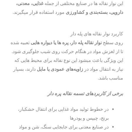
این نوار نقاله‌ ها در صنایع مختلفی از جمله
غذایی، معدنی،
دارویی، بسته‌بندی و کشاورزی
مورد استفاده قرار میگیرند.
کاربرد نوار نقاله های پله‌ دار
روی سطح
نوار نقاله پله‌ دار،
پره‌ ها یا دیواره‌ هایی
تعبیه شده
تا از لغزش مواد در هنگام حرکت روی شیب جلوگیری شود.
این ویژگی باعث میشود این نوع نقاله برای محیط‌ هایی که
نیاز به انتقال مواد در
زاویه‌های عمودی یا مایل
دارند، بسیار
مناسب باشد.
برخی از کاربردهای تسمه نقاله پره‌ دار
در خطوط تولید مواد غذایی برای انتقال خشکبار،
برنج، چیپس و پودرها
در صنایع معدنی برای جابجایی سنگ، شن و مواد