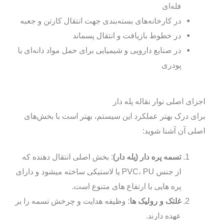
فله‌ای
در کارخانه‌های بسته‌بندی جهت انتقال کارتن و جعبه
در خطوط بازیافت و انتقال پسماند
در صنایع دارویی و شیمیایی برای حمل مواد دانه‌ای یا
پودری
اجزای اصلی نوار نقاله پله‌ دار
برای درک بهتر عملکرد این سیستم، بهتر است با بخش‌های
اصلی آن آشنا شوید:
تسمه پره‌ دار (پله‌ دار)
: بخش اصلی انتقال‌ دهنده که
از جنس PVC، PU یا لاستیکی ساخته میشود و دارای
پره‌ هایی با ارتفاع‌ های متنوع است.
غلتک و رولیک‌ ها
: وظیفه هدایت و چرخش تسمه را بر
عهده دارند.