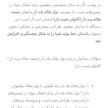
در نهایت، اگر به دنبال سیستمی مطمئن برای انتقال مواد در
مسیرهای شیب‌ دار هستید،
نوار نقاله پله‌ دار
یا همان
تسمه
نقاله پره‌ دار (کانوایر شیب‌ دار)
انتخابی ایده‌ آل است. این
دستگاه با ساختار مقاوم، طراحی سفارشی و عملکرد دقیق،
میتواند
راندمان خط تولید شما را به شکل چشمگیری افزایش
دهد
.
سؤالات متداول درباره نوار نقاله پله‌ دار (تسمه نقاله پره‌ دار /
کانوایر شیب‌ دار)
۱. نوار نقاله پله‌ دار چه تفاوتی با نوار نقاله معمولی
دارد؟ نوار نقاله پله‌ دار برای انتقال مواد در مسیرهای
دارای شیب طراحی شده است و به‌وسیله پره‌های
عمودی از ریزش مواد جلوگیری می‌کند. در حالی‌که