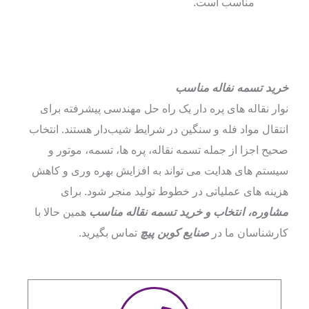
مناسب است.
خرید تسمه نفاله مناسب
نوار نقاله‌ های پره‌ دار یک راه‌ حل مهندسی پیشرفته برای
انتقال مواد فله و سنگین در شرایط شیب‌دار هستند. انتخاب
صحیح اجزا از جمله تسمه نقاله، پره‌ ها، تسمه، موتور و
سیستم‌ های هدایت می‌ تواند به افزایش بهره‌ وری و کاهش
هزینه‌ های عملیاتی در خطوط تولید منجر شود. برای
مشاوره، انتخاب و خرید تسمه نقاله مناسب
همین حالا با
کارشناسان ما در
صنایع کوبن پیچ
تماس بگیرید.