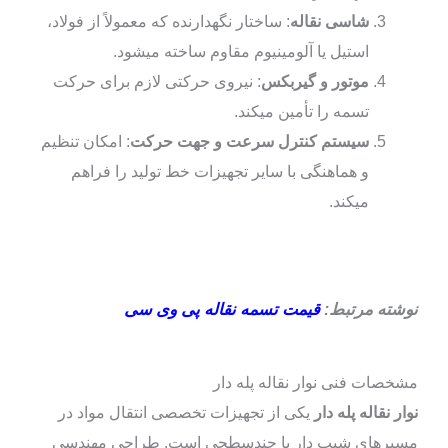
شاسی نقاله
: ساختار نگهدارنده که معمولاً از فولاد،
استیل یا آلومینیوم مقاوم ساخته میشود.
موتور و گیربکس
: نیروی حرکتی لازم برای حرکت
تسمه را تأمین میکند.
سیستم کنترل سرعت و جهت حرکت
: امکان تنظیم
و هماهنگی با سایر تجهیزات خط تولید را فراهم
میکند.
نوشته مرتبط:
قیمت تسمه نقاله پی وی سی
مشخصات فنی نوار نقاله پله‌ دار
نوار نقاله پله‌ دار
یکی از تجهیزات تخصصی انتقال مواد در
مسیرهای شیب‌ دار یا چندسطحی است. طراحی مهندسی