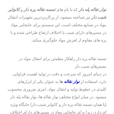
نوار نقاله پله‌ دار
که با نام‌ های
تسمه نقاله پره‌ دار
و
کانوایر
شیب‌ دار
نیز شناخته میشود، از پرکاربردترین تجهیزات انتقال
مواد در صنایع مختلف است. این سیستم برای جابجایی مواد
در مسیرهای دارای شیب یا اختلاف ارتفاع طراحی شده و با
پره‌ های مقاوم از لغزش مواد جلوگیری میکند.
تسمه نقاله پره دار راهکار مطمئن برای انتقال مواد در
مسیرهای شیب‌ دار
در دنیای امروز که سرعت و دقت در تولید اهمیت فراوانی
دارد، استفاده از
نوار نقاله‌
ها
به عنوان یکی از ابزارهای
کلیدی در خطوط تولید و انتقال مواد، امری ضروری محسوب
میشود. در میان انواع مختلف نوار نقاله‌ ها، نوار نقاله پله‌ دار
(یا همان تسمه نقاله پره‌ دار و کانوایر شیب‌ دار) جایگاه ویژه‌
ای دارد، زیرا برای جابجایی مواد در مسیرهای دارای اختلاف