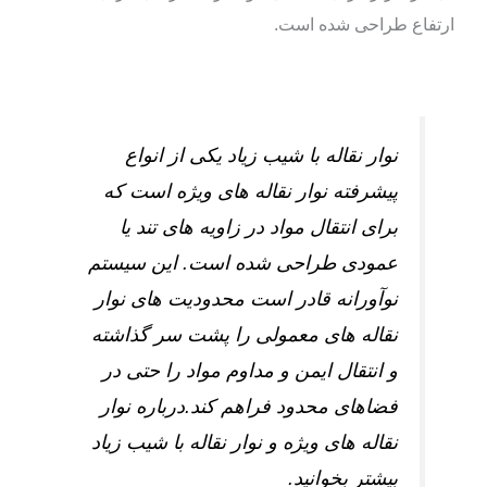
ارتفاع طراحی شده است.
نوار نقاله با شیب زیاد یکی از انواع
پیشرفته نوار نقاله‌ های ویژه است که
برای انتقال مواد در زاویه‌ های تند یا
عمودی طراحی شده است. این سیستم
نوآورانه قادر است محدودیت‌ های نوار
نقاله‌ های معمولی را پشت سر گذاشته
و انتقال ایمن و مداوم مواد را حتی در
فضاهای محدود فراهم کند.درباره نوار
نقاله‌ های ویژه و نوار نقاله با شیب زیاد
بیشتر بخوانید.