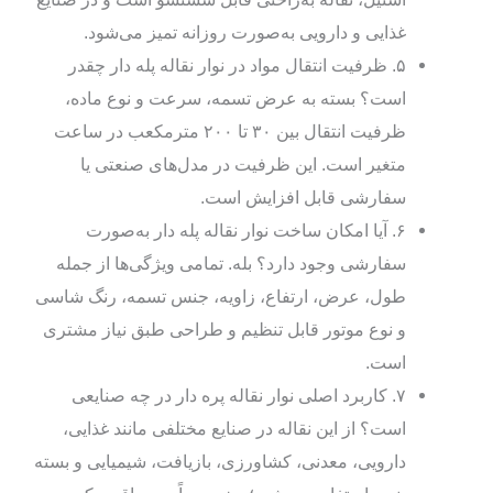
غذایی و دارویی به‌صورت روزانه تمیز می‌شود.
۵. ظرفیت انتقال مواد در نوار نقاله پله‌ دار چقدر
است؟ بسته به عرض تسمه، سرعت و نوع ماده،
ظرفیت انتقال بین ۳۰ تا ۲۰۰ مترمکعب در ساعت
متغیر است. این ظرفیت در مدل‌های صنعتی یا
سفارشی قابل افزایش است.
۶. آیا امکان ساخت نوار نقاله پله‌ دار به‌صورت
سفارشی وجود دارد؟ بله. تمامی ویژگی‌ها از جمله
طول، عرض، ارتفاع، زاویه، جنس تسمه، رنگ شاسی
و نوع موتور قابل تنظیم و طراحی طبق نیاز مشتری
است.
۷. کاربرد اصلی نوار نقاله پره‌ دار در چه صنایعی
است؟ از این نقاله در صنایع مختلفی مانند غذایی،
دارویی، معدنی، کشاورزی، بازیافت، شیمیایی و بسته‌