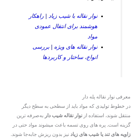
نوار نقاله با شیب زیاد | راهکار
هوشمند برای انتقال عمودی
مواد
نوار نقاله‌ های ویژه | بررسی
انواع، ساختار و کاربردها
معرفی نوار نقاله پله‌ دار
در خطوط تولیدی که مواد باید از سطحی به سطح دیگر
منتقل شوند، استفاده از
نوار نقاله شیب‌ دار
به‌صرفه‌ ترین
گزینه است. پره‌ های روی تسمه باعث میشوند مواد حتی در
زاویه‌ های تند یا شیب‌ های زیاد
نیز بدون ریزش جابه‌جا شوند.