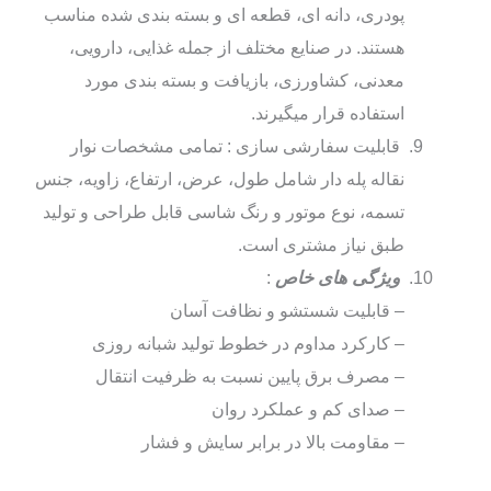
پودری، دانه‌ ای، قطعه‌ ای و بسته‌ بندی‌ شده مناسب
هستند. در صنایع مختلف از جمله غذایی، دارویی،
معدنی، کشاورزی، بازیافت و بسته‌ بندی مورد
استفاده قرار میگیرند.
قابلیت سفارشی‌ سازی : تمامی مشخصات نوار
نقاله پله‌ دار شامل طول، عرض، ارتفاع، زاویه، جنس
تسمه، نوع موتور و رنگ شاسی قابل طراحی و تولید
طبق نیاز مشتری است.
ویژگی‌ های خاص
:
– قابلیت شستشو و نظافت آسان
– کارکرد مداوم در خطوط تولید شبانه‌ روزی
– مصرف برق پایین نسبت به ظرفیت انتقال
– صدای کم و عملکرد روان
– مقاومت بالا در برابر سایش و فشار