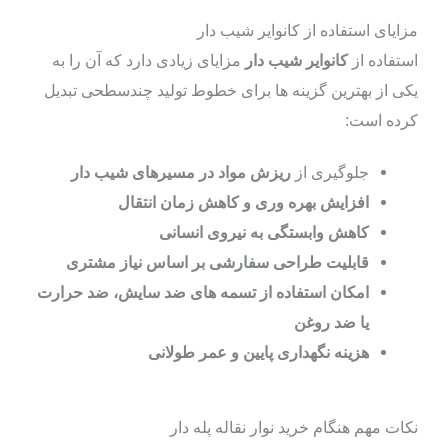
مزایای استفاده از کانوایر شیب‌ دار
استفاده از
کانوایر شیب‌ دار
مزایای زیادی دارد که آن را به
یکی از بهترین گزینه‌ ها برای خطوط تولید چندسطحی تبدیل
کرده است:
جلوگیری از
ریزش مواد در مسیرهای شیب‌ دار
افزایش بهره‌ وری و کاهش زمان انتقال
کاهش وابستگی به نیروی انسانی
قابلیت طراحی سفارشی بر اساس نیاز مشتری
امکان استفاده از تسمه‌ های ضد سایش، ضد حرارت
یا ضد روغن
هزینه نگهداری پایین و عمر طولانی
نکات مهم هنگام خرید نوار نقاله پله‌ دار