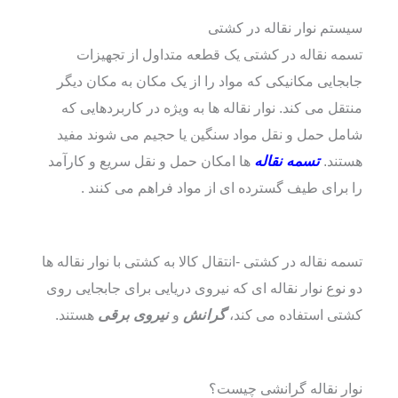
سیستم نوار نقاله در کشتی
تسمه نقاله در کشتی یک قطعه متداول از تجهیزات
جابجایی مکانیکی که مواد را از یک مکان به مکان دیگر
منتقل می کند. نوار نقاله ها به ویژه در کاربردهایی که
شامل حمل و نقل مواد سنگین یا حجیم می شوند مفید
هستند.
تسمه نقاله
ها امکان حمل و نقل سریع و کارآمد
را برای طیف گسترده ای از مواد فراهم می کنند .
تسمه نقاله در کشتی -انتقال کالا به کشتی با نوار نقاله ها
دو نوع نوار نقاله ای که نیروی دریایی برای جابجایی روی
کشتی استفاده می کند،
گرانش
و
نیروی برقی
هستند.
نوار نقاله گرانشی چیست؟