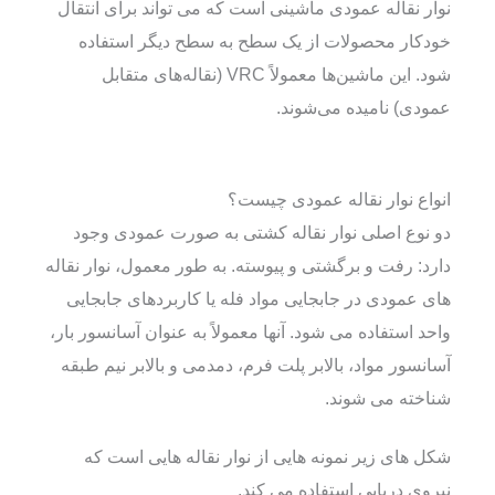
نوار نقاله عمودی ماشینی است که می تواند برای انتقال
خودکار محصولات از یک سطح به سطح دیگر استفاده
شود. این ماشین‌ها معمولاً VRC (نقاله‌های متقابل
عمودی) نامیده می‌شوند.
انواع نوار نقاله عمودی چیست؟
دو نوع اصلی نوار نقاله کشتی به صورت عمودی وجود
دارد: رفت و برگشتی و پیوسته. به طور معمول، نوار نقاله
های عمودی در جابجایی مواد فله یا کاربردهای جابجایی
واحد استفاده می شود. آنها معمولاً به عنوان آسانسور بار،
آسانسور مواد، بالابر پلت فرم، دمدمی و بالابر نیم طبقه
شناخته می شوند.
شکل های زیر نمونه هایی از نوار نقاله هایی است که
نیروی دریایی استفاده می کند.