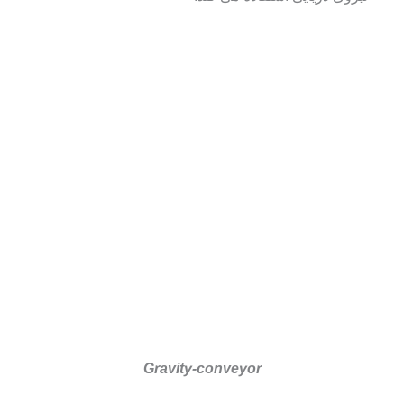
Gravity-conveyor