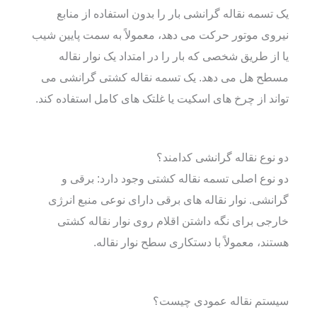
یک تسمه نقاله گرانشی بار را بدون استفاده از منابع
نیروی موتور حرکت می دهد، معمولاً به سمت پایین شیب
یا از طریق شخصی که بار را در امتداد یک نوار نقاله
مسطح هل می دهد. یک تسمه نقاله کشتی گرانشی می
تواند از چرخ های اسکیت یا غلتک های کامل استفاده کند.
دو نوع نقاله گرانشی کدامند؟
دو نوع اصلی تسمه نقاله کشتی وجود دارد: برقی و
گرانشی. نوار نقاله های برقی دارای نوعی منبع انرژی
خارجی برای نگه داشتن اقلام روی نوار نقاله کشتی
هستند، معمولاً با دستکاری سطح نوار نقاله.
سیستم نقاله عمودی چیست؟