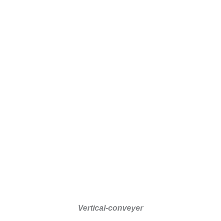
Vertical-conveyer