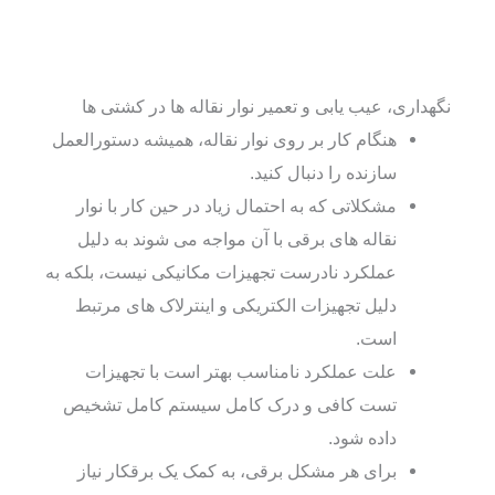
نگهداری، عیب یابی و تعمیر نوار نقاله ها در کشتی ها
هنگام کار بر روی نوار نقاله، همیشه دستورالعمل
سازنده را دنبال کنید.
مشکلاتی که به احتمال زیاد در حین کار با نوار
نقاله های برقی با آن مواجه می شوند به دلیل
عملکرد نادرست تجهیزات مکانیکی نیست، بلکه به
دلیل تجهیزات الکتریکی و اینترلاک های مرتبط
است.
علت عملکرد نامناسب بهتر است با تجهیزات
تست کافی و درک کامل سیستم کامل تشخیص
داده شود.
برای هر مشکل برقی، به کمک یک برقکار نیاز