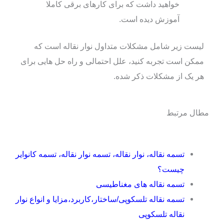
خواهید داشت که برای کارهای برقی کاملا
آموزش دیده است.
لیست زیر شامل مشکلات متداول نوار نقاله است که
ممکن است تجربه کنید، علل احتمالی و راه حل هایی برای
هر یک از مشکلات ذکر شده.
مطال مرتبط
تسمه نقاله، نوار نقاله، تسمه نوار نقاله، تسمه کانوایر
چیست؟
تسمه نقاله های مغناطیسی
تسمه نقاله تلسکوپی/ساختار،کاربرد،مزایا و انواع نوار
نقاله تلسکوپی