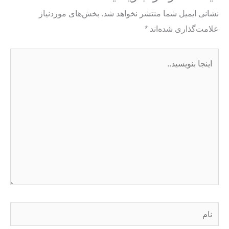
نشانی ایمیل شما منتشر نخواهد شد.
بخش‌های موردنیاز
علامت‌گذاری شده‌اند
*
اینجا
بنویسید..
نام