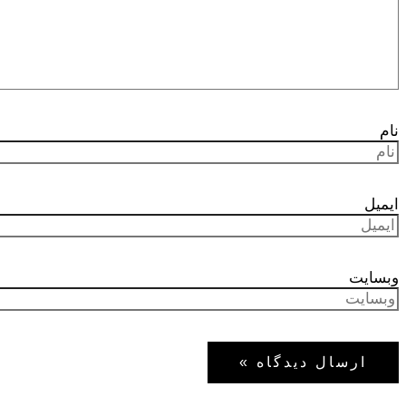
نام
ایمیل
وبسایت