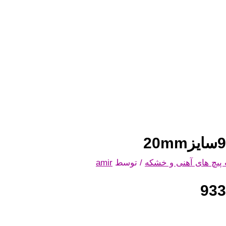
پیچ های آهنی و خشکه
/ توسط
amir