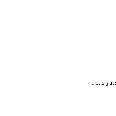
گذاری شده‌اند
*