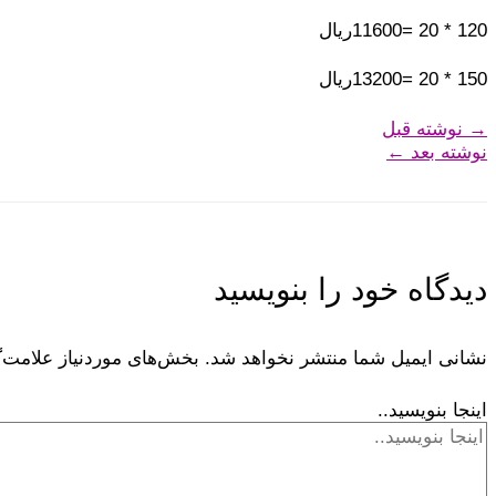
120 * 20 =11600ریال
150 * 20 =13200ریال
→
نوشته قبل
نوشته بعد
←
دیدگاه‌ خود را بنویسید
نشانی ایمیل شما منتشر نخواهد شد.
بخش‌های موردنیاز علامت‌
اینجا بنویسید..